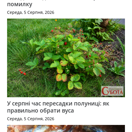
помилку
Середа, 5 Серпня, 2026
У серпні час пересадки полуниці: як
правильно обрати вуса
Середа, 5 Серпня, 2026