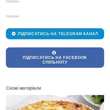
РЕКЛАМА
РЕКЛАМА
ПІДПИСАТИСЬ НА TELEGRAM КАНАЛ
ПІДПИСАТИСЬ НА FACEBOOK
СПІЛЬНОТУ
Схожі матеріали