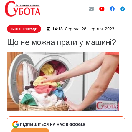
14:18, Середа, 28 Червня, 2023
СУБОТНІ ПОРАДИ
Що не можна прати у машині?
ПІДПИШІТЬСЯ НА НАС В GOOGLE