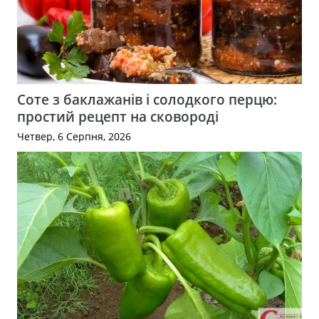
Соте з баклажанів і солодкого перцю:
простий рецепт на сковороді
Четвер, 6 Серпня, 2026