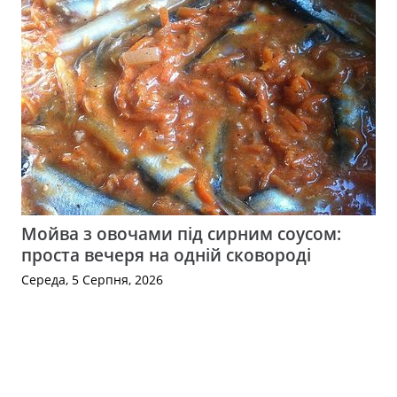
Мойва з овочами під сирним соусом:
проста вечеря на одній сковороді
Середа, 5 Серпня, 2026