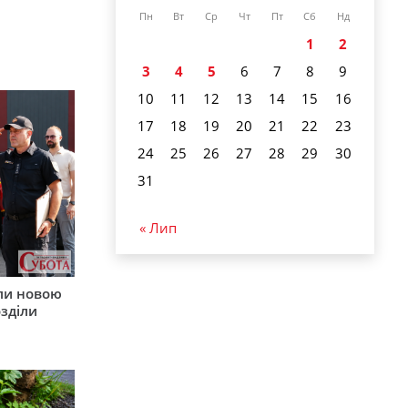
Пн
Вт
Ср
Чт
Пт
Сб
Нд
1
2
3
4
5
6
7
8
9
10
11
12
13
14
15
16
17
18
19
20
21
22
23
24
25
26
27
28
29
30
31
« Лип
ли новою
зділи