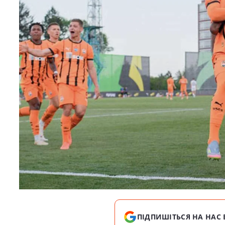
ПІДПИШІТЬСЯ НА НАС 