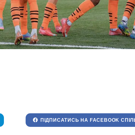
ПІДПИСАТИСЬ НА FACEBOOK СПІЛ