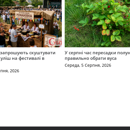
запрошують скуштувати
У серпні час пересадки полун
уліш на фестивалі в
правильно обрати вуса
Середа, 5 Серпня, 2026
рпня, 2026