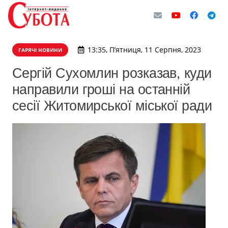
13:35, П’ятниця, 11 Серпня, 2023
ГАРЯЧІ НОВИНИ
Сергій Сухомлин розказав, куди
направили гроші на останній
сесії Житомирської міської ради