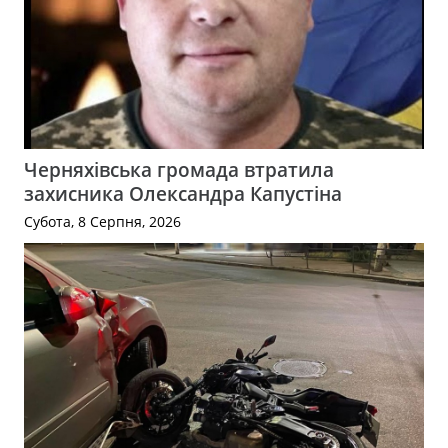
Черняхівська громада втратила
захисника Олександра Капустіна
Субота, 8 Серпня, 2026