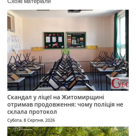
Схожі матеріали
Скандал у ліцеї на Житомирщині
отримав продовження: чому поліція не
склала протокол
Субота, 8 Серпня, 2026