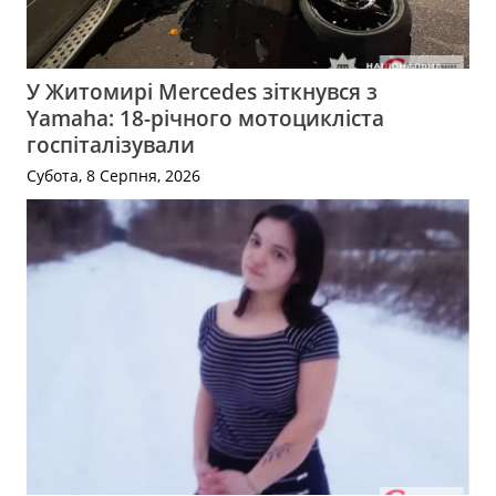
У Житомирі Mercedes зіткнувся з
Yamaha: 18-річного мотоцикліста
госпіталізували
Субота, 8 Серпня, 2026