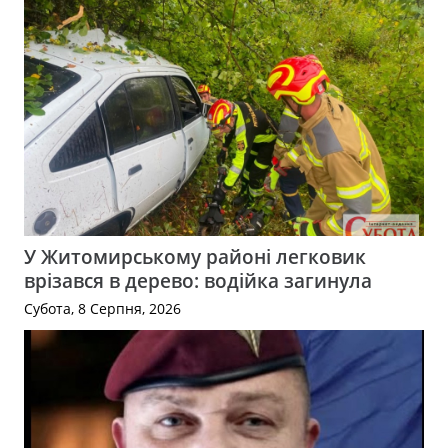
У Житомирському районі легковик
врізався в дерево: водійка загинула
Субота, 8 Серпня, 2026