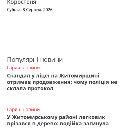
Коростеня
Субота, 8 Серпня, 2026
Популярні новини
Гарячі новини
Скандал у ліцеї на Житомирщині
отримав продовження: чому поліція не
склала протокол
Гарячі новини
У Житомирському районі легковик
врізався в дерево: водійка загинула