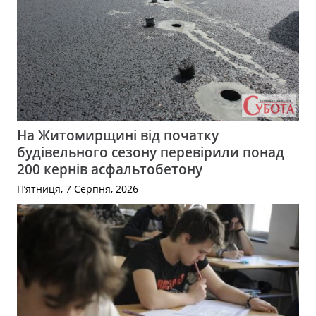
На Житомирщині від початку
будівельного сезону перевірили понад
200 кернів асфальтобетону
П’ятниця, 7 Серпня, 2026