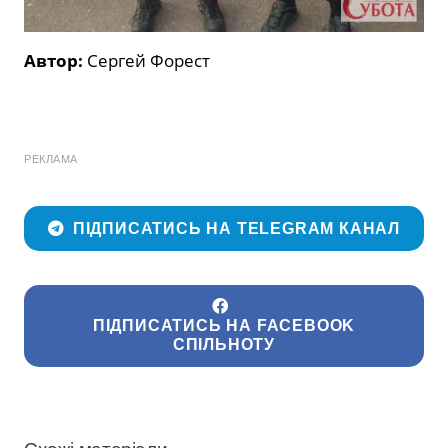
Автор:
Сергей Форест
РЕКЛАМА
ПІДПИСАТИСЬ НА TELEGRAM КАНАЛ
ПІДПИСАТИСЬ НА FACEBOOK
СПІЛЬНОТУ