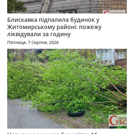
Блискавка підпалила будинок у
Житомирському районі: пожежу
ліквідували за годину
П’ятниця, 7 Серпня, 2026