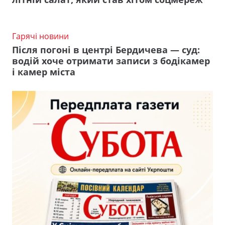
Гарячі новини
Після погоні в центрі Бердичева — суд:
водій хоче отримати записи з бодікамер
і камер міста