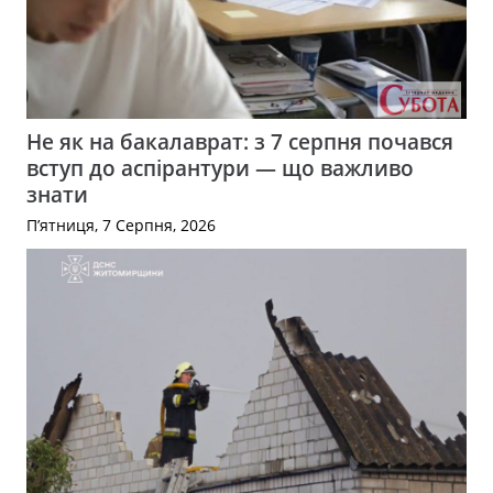
Не як на бакалаврат: з 7 серпня почався
вступ до аспірантури — що важливо
знати
П’ятниця, 7 Серпня, 2026