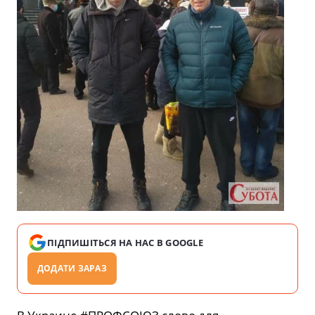
ПІДПИШІТЬСЯ НА НАС В GOOGLE
ДОДАТИ ЗАРАЗ