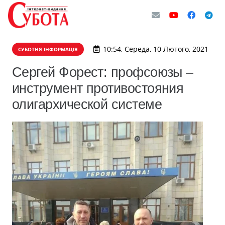
10:54, Середа, 10 Лютого, 2021
СУБОТНЯ ІНФОРМАЦІЯ
Сергей Форест: профсоюзы –
инструмент противостояния
олигархической системе