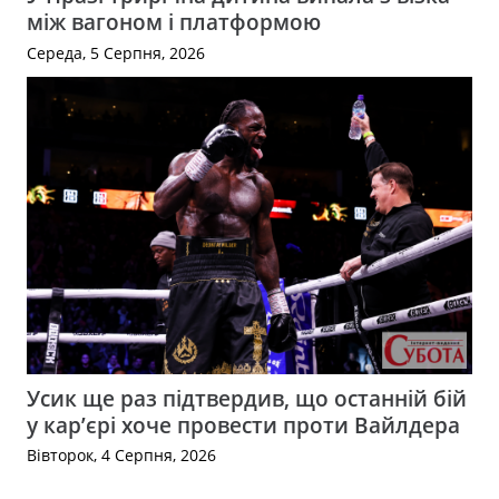
між вагоном і платформою
Середа, 5 Серпня, 2026
Усик ще раз підтвердив, що останній бій
у кар’єрі хоче провести проти Вайлдера
Вівторок, 4 Серпня, 2026