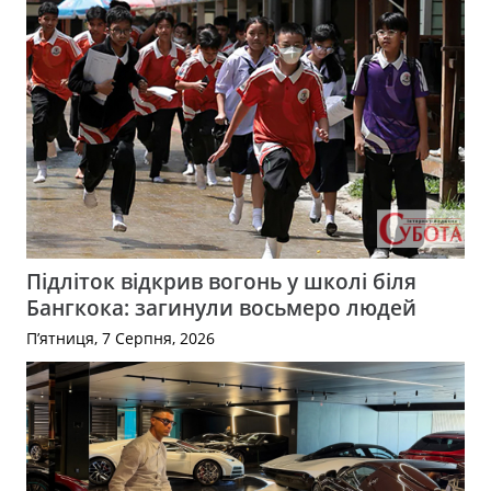
Підліток відкрив вогонь у школі біля
Бангкока: загинули восьмеро людей
П’ятниця, 7 Серпня, 2026