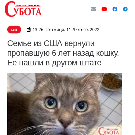
13:26, П’ятниця, 11 Лютого, 2022
СВІТ
Семье из США вернули
пропавшую 6 лет назад кошку.
Ее нашли в другом штате