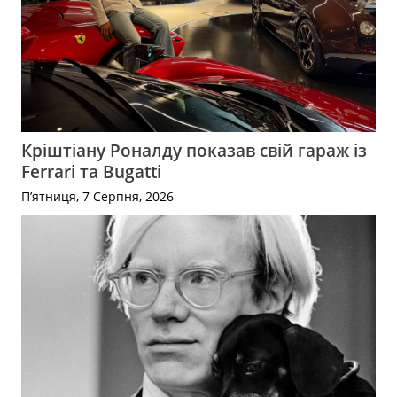
Кріштіану Роналду показав свій гараж із
Ferrari та Bugatti
П’ятниця, 7 Серпня, 2026