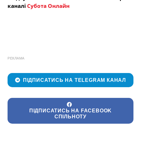
каналі
Субота Онлайн
РЕКЛАМА
ПІДПИСАТИСЬ НА TELEGRAM КАНАЛ
ПІДПИСАТИСЬ НА FACEBOOK
СПІЛЬНОТУ