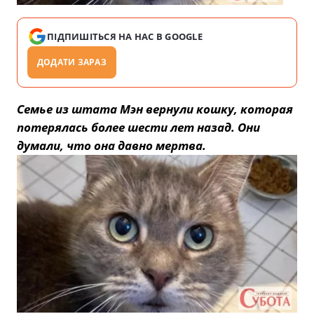
ПІДПИШІТЬСЯ НА НАС В GOOGLE
ДОДАТИ ЗАРАЗ
Семье из штата Мэн вернули кошку, которая
потерялась более шести лет назад. Они
думали, что она давно мертва.