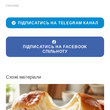
РЕКЛАМА
ПІДПИСАТИСЬ НА TELEGRAM КАНАЛ
ПІДПИСАТИСЬ НА FACEBOOK
СПІЛЬНОТУ
Схожі матеріали