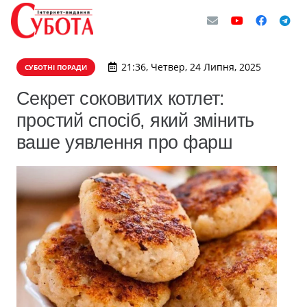
21:36, Четвер, 24 Липня, 2025
СУБОТНІ ПОРАДИ
Секрет соковитих котлет:
простий спосіб, який змінить
ваше уявлення про фарш