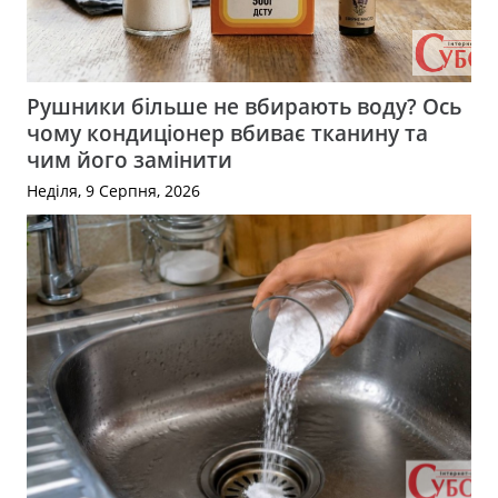
Рушники більше не вбирають воду? Ось
чому кондиціонер вбиває тканину та
чим його замінити
Неділя, 9 Серпня, 2026