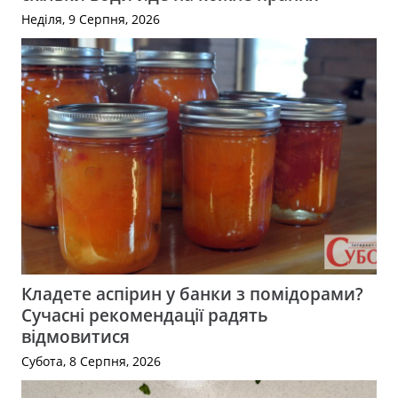
Неділя, 9 Серпня, 2026
Кладете аспірин у банки з помідорами?
Сучасні рекомендації радять
відмовитися
Субота, 8 Серпня, 2026