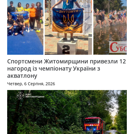
Спортсмени Житомирщини привезли 12
нагород із чемпіонату України з
акватлону
Четвер, 6 Серпня, 2026