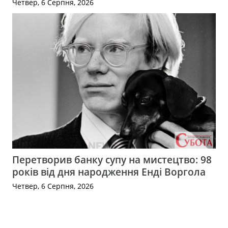
Четвер, 6 Серпня, 2026
Перетворив банку супу на мистецтво: 98
років від дня народження Енді Воргола
Четвер, 6 Серпня, 2026