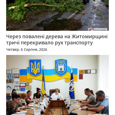
Через повалені дерева на Житомирщині
тричі перекривало рух транспорту
Четвер, 6 Серпня, 2026