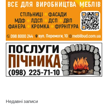
Недавні записи