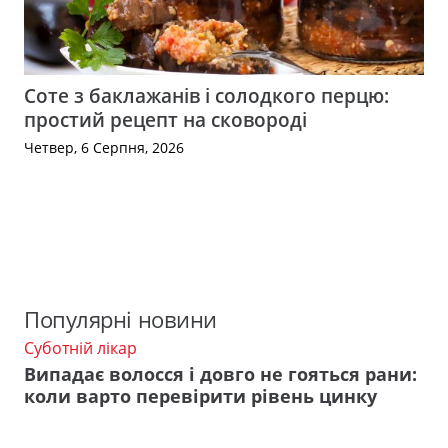
Соте з баклажанів і солодкого перцю:
простий рецепт на сковороді
Четвер, 6 Серпня, 2026
Популярні новини
Суботній лікар
Випадає волосся і довго не гояться рани:
коли варто перевірити рівень цинку