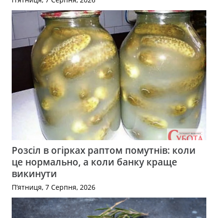
Розсіл в огірках раптом помутнів: коли
це нормально, а коли банку краще
викинути
П’ятниця, 7 Серпня, 2026