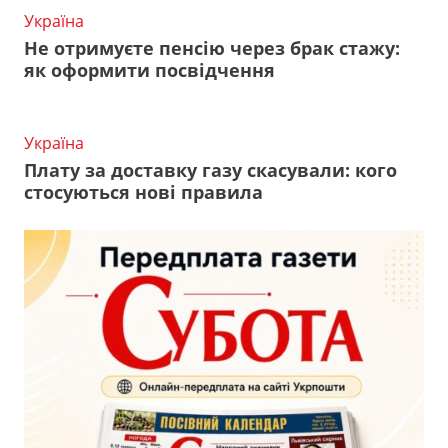
Україна
Не отримуєте пенсію через брак стажу:
як оформити посвідчення
Україна
Плату за доставку газу скасували: кого
стосуються нові правила