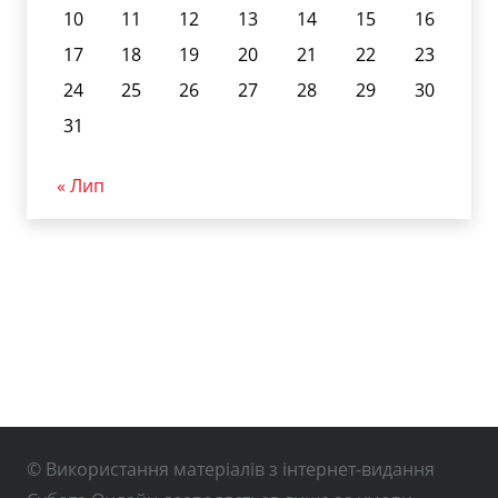
10
11
12
13
14
15
16
17
18
19
20
21
22
23
24
25
26
27
28
29
30
31
« Лип
© Використання матеріалів з інтернет-видання