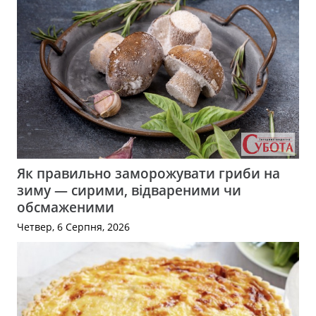
Як правильно заморожувати гриби на
зиму — сирими, відвареними чи
обсмаженими
Четвер, 6 Серпня, 2026