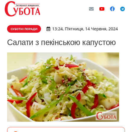
13:24, П’ятниця, 14 Червня, 2024
СУБОТНІ ПОРАДИ
Салати з пекінською капустою