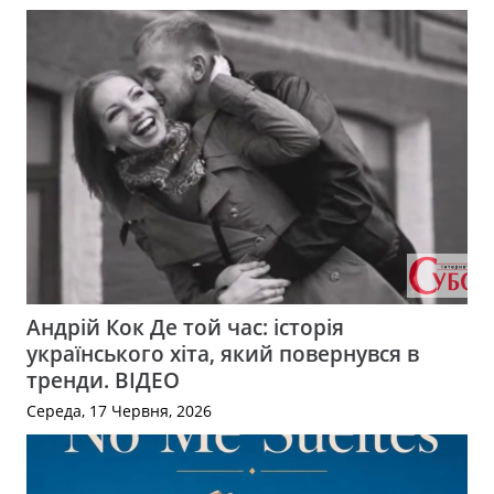
Андрій Кок Де той час: історія
українського хіта, який повернувся в
тренди. ВІДЕО
Середа, 17 Червня, 2026