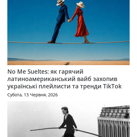
No Me Sueltes: як гарячий
латиноамериканський вайб захопив
українські плейлисти та тренди TikTok
Субота, 13 Червня, 2026