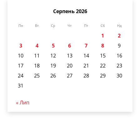
Серпень 2026
Пн
Вт
Ср
Чт
Пт
Сб
Нд
1
2
3
4
5
6
7
8
9
10
11
12
13
14
15
16
17
18
19
20
21
22
23
24
25
26
27
28
29
30
31
« Лип