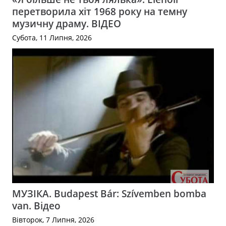
перетворила хіт 1968 року на темну
музичну драму. ВІДЕО
Субота, 11 Липня, 2026
МУЗІКА. Budapest Bár: Szívemben bomba
van. Відео
Вівторок, 7 Липня, 2026