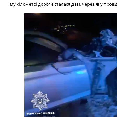
му кілометрі дороги сталася ДТП, через яку про