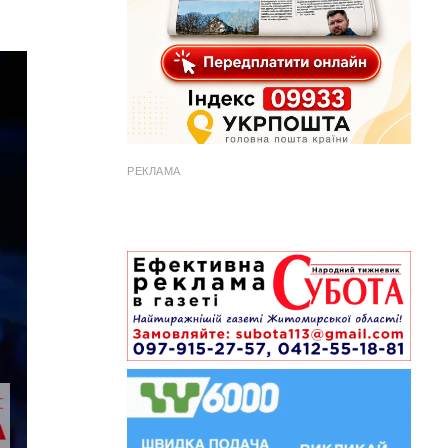
РЕКЛАМА