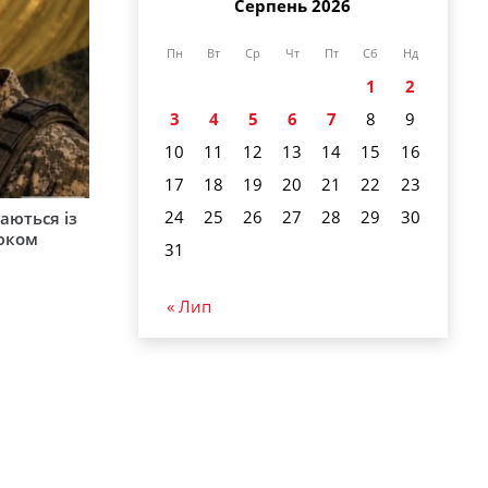
Серпень 2026
Пн
Вт
Ср
Чт
Пт
Сб
Нд
1
2
3
4
5
6
7
8
9
10
11
12
13
14
15
16
17
18
19
20
21
22
23
24
25
26
27
28
29
30
аються із
юком
31
« Лип