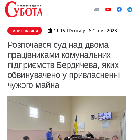
11:16, П’ятниця, 6 Січня, 2023
ГАРЯЧІ НОВИНИ
Розпочався суд над двома
працівниками комунальних
підприємств Бердичева, яких
обвинувачено у привласненні
чужого майна