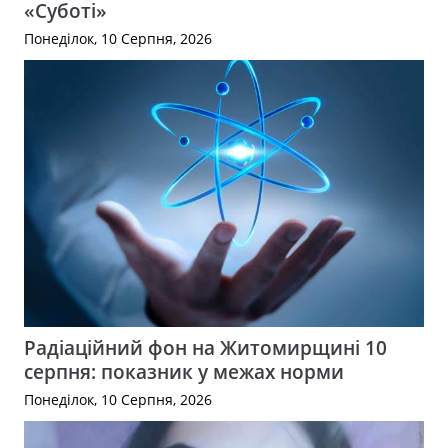
«Суботі»
Понеділок, 10 Серпня, 2026
Радіаційний фон на Житомирщині 10
серпня: показник у межах норми
Понеділок, 10 Серпня, 2026