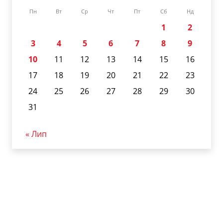
Пн
Вт
Ср
Чт
Пт
Сб
Нд
1
2
3
4
5
6
7
8
9
10
11
12
13
14
15
16
17
18
19
20
21
22
23
24
25
26
27
28
29
30
31
« Лип