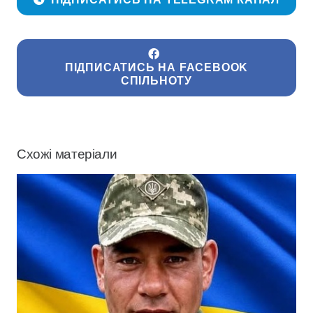
ПІДПИСАТИСЬ НА FACEBOOK
СПІЛЬНОТУ
Схожі матеріали