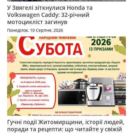
У Звягелі зіткнулися Honda та
Volkswagen Caddy: 32-річний
мотоцикліст загинув
Понеділок, 10 Серпня, 2026
Гучні події Житомирщини, історії людей,
поради та рецепти: що читайте у свіжій