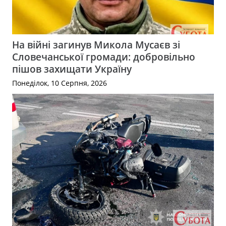
На війні загинув Микола Мусаєв зі
Словечанської громади: добровільно
пішов захищати Україну
Понеділок, 10 Серпня, 2026