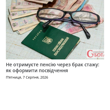
Не отримуєте пенсію через брак стажу:
як оформити посвідчення
П’ятниця, 7 Серпня, 2026