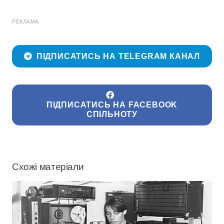
РЕКЛАМА
ПІДПИСАТИСЬ НА TELEGRAM КАНАЛ
ПІДПИСАТИСЬ НА FACEBOOK
СПІЛЬНОТУ
Схожі матеріали