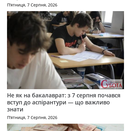
П’ятниця, 7 Серпня, 2026
Не як на бакалаврат: з 7 серпня почався
вступ до аспірантури — що важливо
знати
П’ятниця, 7 Серпня, 2026