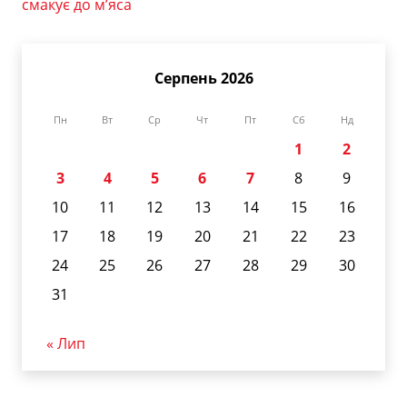
смакує до м’яса
Серпень 2026
Пн
Вт
Ср
Чт
Пт
Сб
Нд
1
2
3
4
5
6
7
8
9
10
11
12
13
14
15
16
17
18
19
20
21
22
23
24
25
26
27
28
29
30
31
« Лип