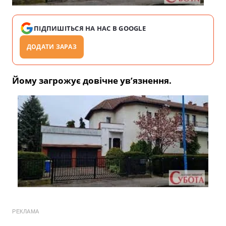
ПІДПИШІТЬСЯ НА НАС В GOOGLE
ДОДАТИ ЗАРАЗ
Йому загрожує довічне ув’язнення.
РЕКЛАМА