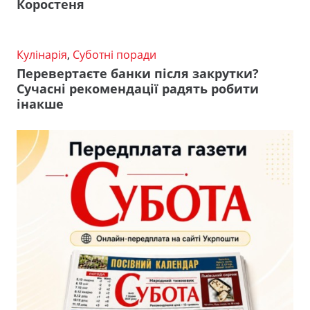
Коростеня
Кулінарія
,
Суботні поради
Перевертаєте банки після закрутки?
Сучасні рекомендації радять робити
інакше