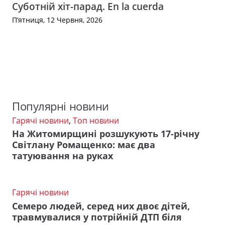
Суботній хіт-парад. En la cuerda
П’ятниця, 12 Червня, 2026
Популярні новини
Гарячі новини
,
Топ новини
На Житомирщині розшукують 17-річну
Світлану Ромащенко: має два
татуювання на руках
Гарячі новини
Семеро людей, серед них двоє дітей,
травмувалися у потрійній ДТП біля