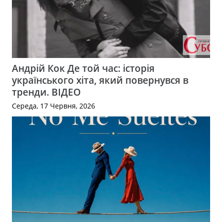
Андрій Кок Де той час: історія
українського хіта, який повернувся в
тренди. ВІДЕО
Середа, 17 Червня, 2026