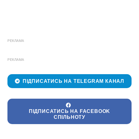
РЕКЛАМА
РЕКЛАМА
ПІДПИСАТИСЬ НА TELEGRAM КАНАЛ
ПІДПИСАТИСЬ НА FACEBOOK
СПІЛЬНОТУ