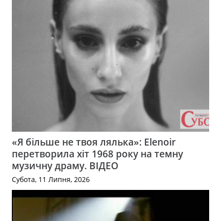
«Я більше не твоя лялька»: Elenoir
перетворила хіт 1968 року на темну
музичну драму. ВІДЕО
Субота, 11 Липня, 2026