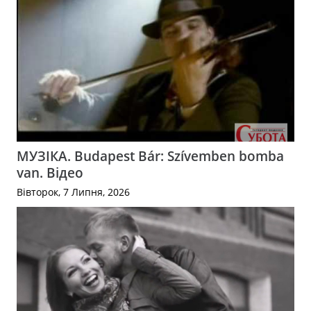
МУЗІКА. Budapest Bár: Szívemben bomba
van. Відео
Вівторок, 7 Липня, 2026