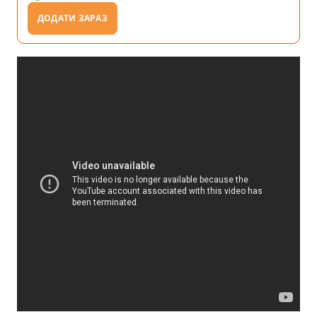
ДОДАТИ ЗАРАЗ