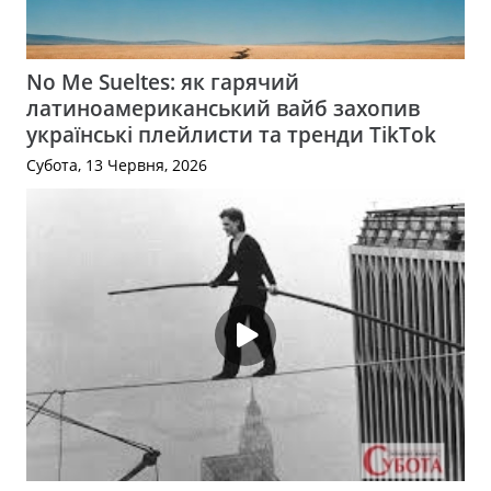
No Me Sueltes: як гарячий
латиноамериканський вайб захопив
українські плейлисти та тренди TikTok
Субота, 13 Червня, 2026