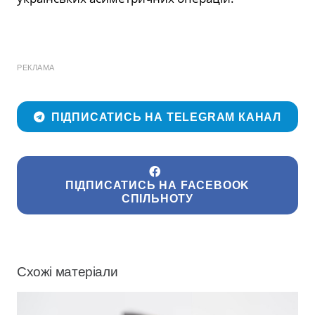
РЕКЛАМА
ПІДПИСАТИСЬ НА TELEGRAM КАНАЛ
ПІДПИСАТИСЬ НА FACEBOOK
СПІЛЬНОТУ
Схожі матеріали