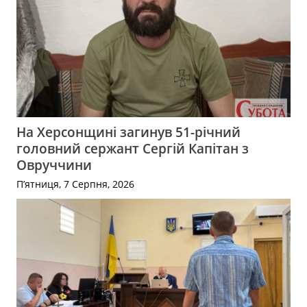
На Херсонщині загинув 51-річний
головний сержант Сергій Капітан з
Овруччини
П’ятниця, 7 Серпня, 2026