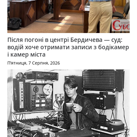
Після погоні в центрі Бердичева — суд:
водій хоче отримати записи з бодікамер
і камер міста
П’ятниця, 7 Серпня, 2026