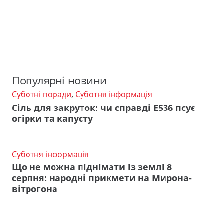
Популярні новини
Суботні поради
,
Суботня інформація
Сіль для закруток: чи справді Е536 псує
огірки та капусту
Суботня інформація
Що не можна піднімати із землі 8
серпня: народні прикмети на Мирона-
вітрогона