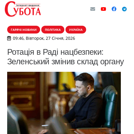
ГАРЯЧІ НОВИНИ
ПОЛІТИКА
УКРАЇНА
09:46, Вівторок, 27 Січня, 2026
Ротація в Раді нацбезпеки:
Зеленський змінив склад органу