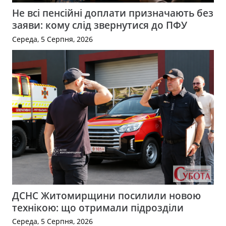
Не всі пенсійні доплати призначають без
заяви: кому слід звернутися до ПФУ
Середа, 5 Серпня, 2026
ДСНС Житомирщини посилили новою
технікою: що отримали підрозділи
Середа, 5 Серпня, 2026