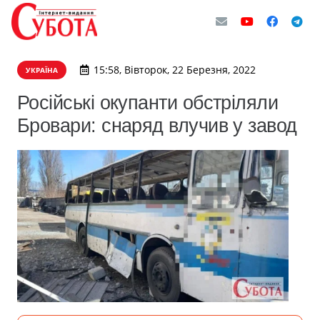
15:58, Вівторок, 22 Березня, 2022
УКРАЇНА
Російські окупанти обстріляли
Бровари: снаряд влучив у завод