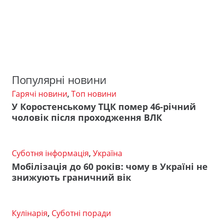
Популярні новини
Гарячі новини
,
Топ новини
У Коростенському ТЦК помер 46-річний
чоловік після проходження ВЛК
Суботня інформація
,
Україна
Мобілізація до 60 років: чому в Україні не
знижують граничний вік
Кулінарія
,
Суботні поради