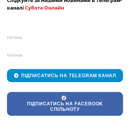
Слідкуйте за нашими новинами в Телеграм-
каналі
Субота Онлайн
РЕКЛАМА
РЕКЛАМА
ПІДПИСАТИСЬ НА TELEGRAM КАНАЛ
ПІДПИСАТИСЬ НА FACEBOOK
СПІЛЬНОТУ