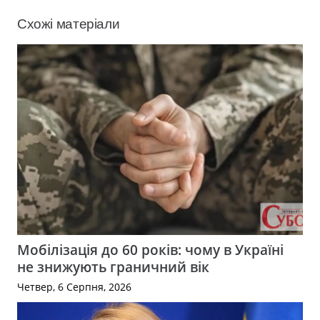
Схожі матеріали
Мобілізація до 60 років: чому в Україні
не знижують граничний вік
Четвер, 6 Серпня, 2026