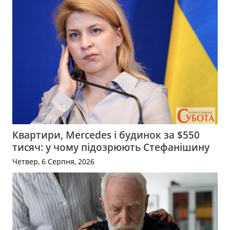
Квартири, Mercedes і будинок за $550
тисяч: у чому підозрюють Стефанішину
Четвер, 6 Серпня, 2026