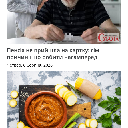
Пенсія не прийшла на картку: сім
причин і що робити насамперед
Четвер, 6 Серпня, 2026