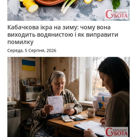
Кабачкова ікра на зиму: чому вона
виходить водянистою і як виправити
помилку
Середа, 5 Серпня, 2026