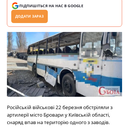
ПІДПИШІТЬСЯ НА НАС В GOOGLE
ДОДАТИ ЗАРАЗ
Російській військові 22 березня обстріляли з
артилерії місто Бровари у Київській області,
снаряд впав на територію одного з заводів.