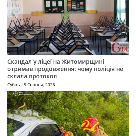
Скандал у ліцеї на Житомирщині
отримав продовження: чому поліція не
склала протокол
Субота, 8 Серпня, 2026