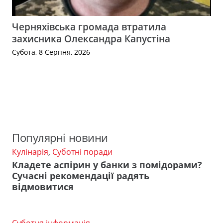
Черняхівська громада втратила
захисника Олександра Капустіна
Субота, 8 Серпня, 2026
Популярні новини
Кулінарія
,
Суботні поради
Кладете аспірин у банки з помідорами?
Сучасні рекомендації радять
відмовитися