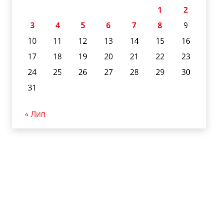
1
2
3
4
5
6
7
8
9
10
11
12
13
14
15
16
17
18
19
20
21
22
23
24
25
26
27
28
29
30
31
« Лип