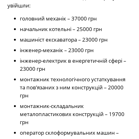
увійшли:
головний механік – 37000 грн
начальник котельні – 25000 грн
машиніст екскаватора – 23000 грн
інженер-механік – 23000 грн
інженер-електрик в енергетичній сфері –
23000 грн
монтажник технологічного устаткування
та пов’язаних з ним конструкцій – 20000
грн
монтажник-складальник
металопластикових конструкцій – 19700
грн
оператор склоформувальних машин –