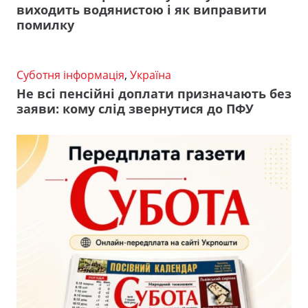
виходить водянистою і як виправити
помилку
Суботня інформація
,
Україна
Не всі пенсійні доплати призначають без
заяви: кому слід звернутися до ПФУ