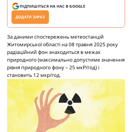
ПІДПИШІТЬСЯ НА НАС В GOOGLE
ДОДАТИ ЗАРАЗ
За даними спостережень метеостанцій
Житомирської області на 08 травня 2025 року
радіаційний фон знаходиться в межах
природного (максимально
допустиме значення
рівня природного фону – 25 мкР/год) і
становить 12 мкр/год.