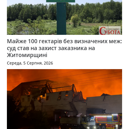
Майже 100 гектарів без визначених меж:
суд став на захист заказника на
Житомирщині
Середа, 5 Серпня, 2026