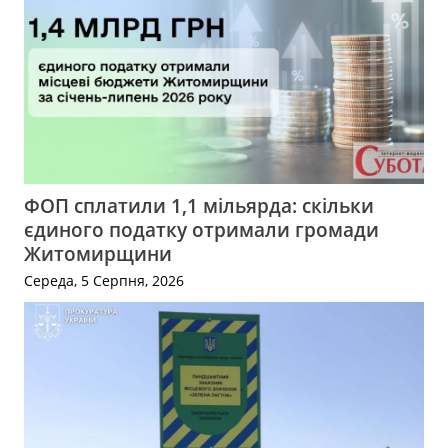
ФОП сплатили 1,1 мільярда: скільки
єдиного податку отримали громади
Житомирщини
Середа, 5 Серпня, 2026