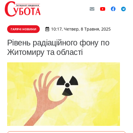
10:17, Четвер, 8 Травня, 2025
ГАРЯЧІ НОВИНИ
Рівень радіаційного фону по
Житомиру та області