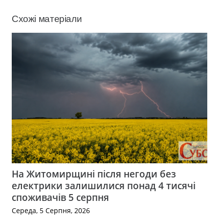
Схожі матеріали
На Житомирщині після негоди без
електрики залишилися понад 4 тисячі
споживачів 5 серпня
Середа, 5 Серпня, 2026