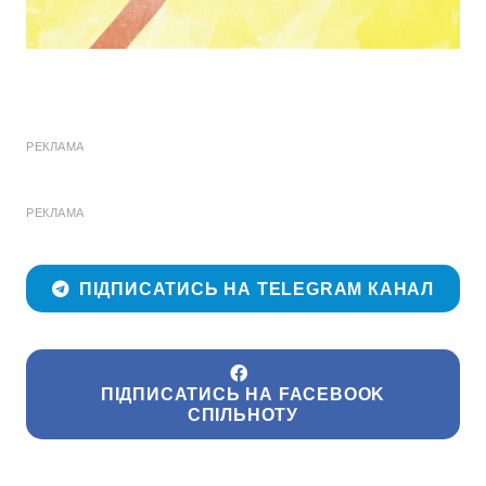
РЕКЛАМА
РЕКЛАМА
ПІДПИСАТИСЬ НА TELEGRAM КАНАЛ
ПІДПИСАТИСЬ НА FACEBOOK
СПІЛЬНОТУ