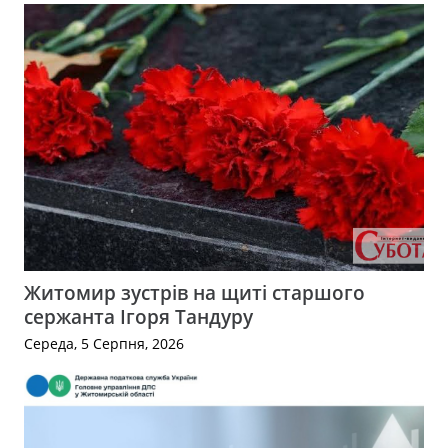
Житомир зустрів на щиті старшого
сержанта Ігоря Тандуру
Середа, 5 Серпня, 2026