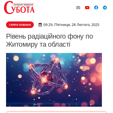
09:29, П’ятниця, 28 Лютого, 2025
ГАРЯЧІ НОВИНИ
Рівень радіаційного фону по
Житомиру та області