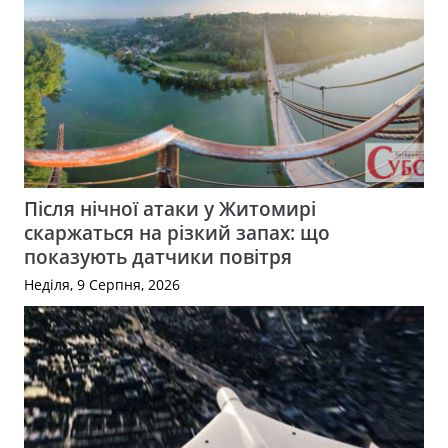
Після нічної атаки у Житомирі
скаржаться на різкий запах: що
показують датчики повітря
Неділя, 9 Серпня, 2026