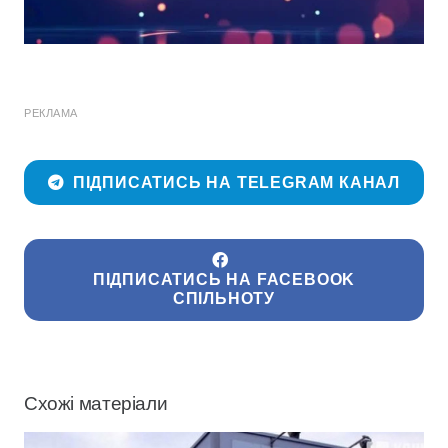
РЕКЛАМА
ПІДПИСАТИСЬ НА TELEGRAM КАНАЛ
ПІДПИСАТИСЬ НА FACEBOOK
СПІЛЬНОТУ
Схожі матеріали