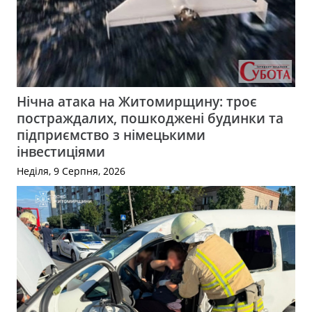
Нічна атака на Житомирщину: троє
постраждалих, пошкоджені будинки та
підприємство з німецькими
інвестиціями
Неділя, 9 Серпня, 2026