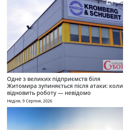
Одне з великих підприємств біля
Житомира зупиняється після атаки: коли
відновить роботу — невідомо
Неділя, 9 Серпня, 2026