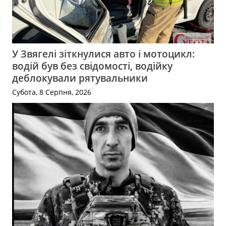
У Звягелі зіткнулися авто і мотоцикл:
водій був без свідомості, водійку
деблокували рятувальники
Субота, 8 Серпня, 2026