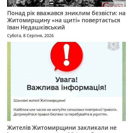
Понад рік вважався зниклим безвісти: на
Житомирщину «на щиті» повертається
Іван Недашківський
Субота, 8 Серпня, 2026
Жителів Житомирщини закликали не