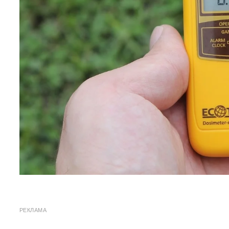
РЕКЛАМА