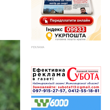
РЕКЛАМА