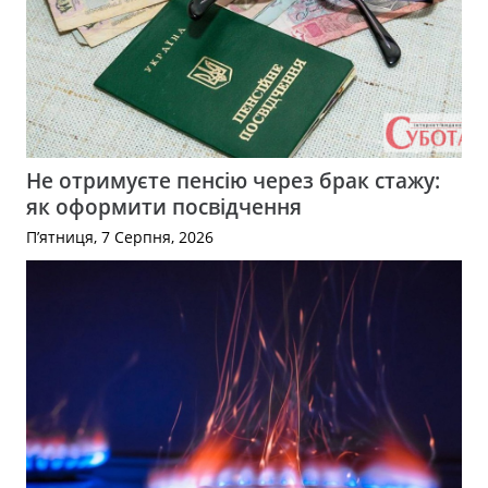
Не отримуєте пенсію через брак стажу:
як оформити посвідчення
П’ятниця, 7 Серпня, 2026