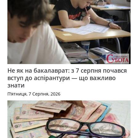
Не як на бакалаврат: з 7 серпня почався
вступ до аспірантури — що важливо
знати
П’ятниця, 7 Серпня, 2026