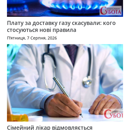
Плату за доставку газу скасували: кого
стосуються нові правила
П’ятниця, 7 Серпня, 2026
Сімейний лікар відмовляється