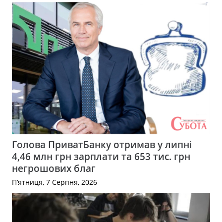
Голова ПриватБанку отримав у липні
4,46 млн грн зарплати та 653 тис. грн
негрошових благ
П’ятниця, 7 Серпня, 2026