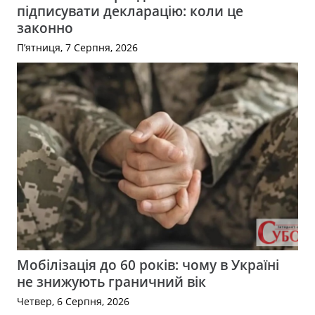
підписувати декларацію: коли це
законно
П’ятниця, 7 Серпня, 2026
Мобілізація до 60 років: чому в Україні
не знижують граничний вік
Четвер, 6 Серпня, 2026