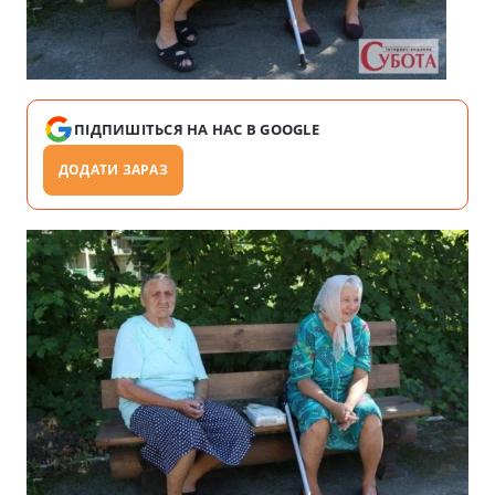
ПІДПИШІТЬСЯ НА НАС В GOOGLE
ДОДАТИ ЗАРАЗ