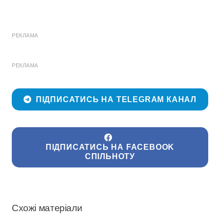
РЕКЛАМА
РЕКЛАМА
ПІДПИСАТИСЬ НА TELEGRAM КАНАЛ
ПІДПИСАТИСЬ НА FACEBOOK
СПІЛЬНОТУ
Схожі матеріали