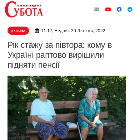
11:17, Неділя, 20 Лютого, 2022
УКРАЇНА
Рік стажу за півтора: кому в
Україні раптово вирішили
підняти пенсії