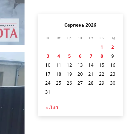
Серпень 2026
Пн
Вт
Ср
Чт
Пт
Сб
Нд
1
2
3
4
5
6
7
8
9
10
11
12
13
14
15
16
17
18
19
20
21
22
23
24
25
26
27
28
29
30
31
« Лип