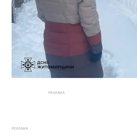
РЕКЛАМА
РЕКЛАМА