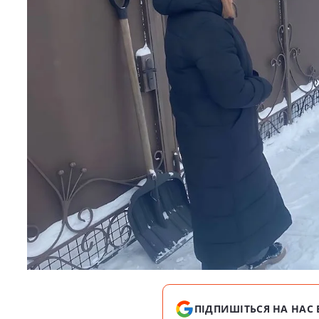
ПІДПИШІТЬСЯ НА НАС 