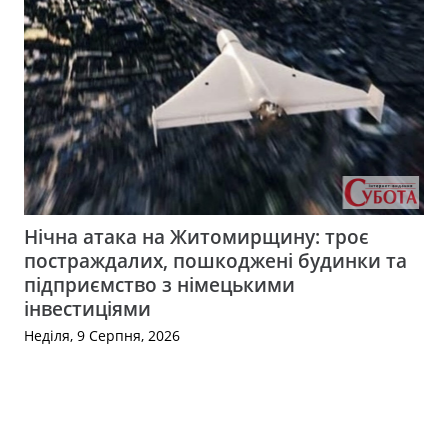
Нічна атака на Житомирщину: троє
постраждалих, пошкоджені будинки та
підприємство з німецькими
інвестиціями
Неділя, 9 Серпня, 2026