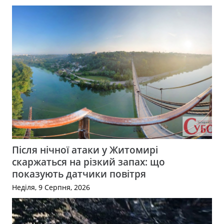
Після нічної атаки у Житомирі
скаржаться на різкий запах: що
показують датчики повітря
Неділя, 9 Серпня, 2026