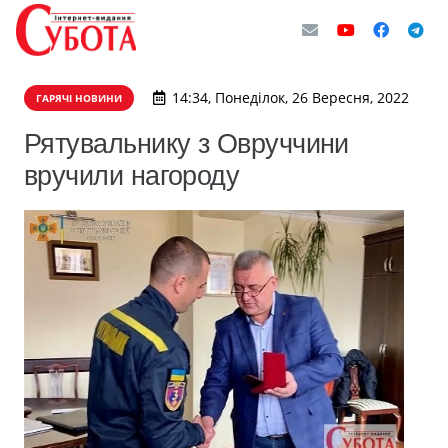
14:34, Понеділок, 26 Вересня, 2022
ГАРЯЧІ НОВИНИ
Рятувальнику з Овруччини
вручили нагороду