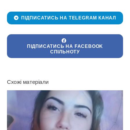
ПІДПИСАТИСЬ НА TELEGRAM КАНАЛ
ПІДПИСАТИСЬ НА FACEBOOK
СПІЛЬНОТУ
Схожі матеріали