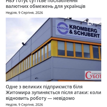
НБУ готує суттєве послаблення
валютних обмежень для українців
Неділя, 9 Серпня, 2026
Одне з великих підприємств біля
Житомира зупиняється після атаки: коли
відновить роботу — невідомо
Неділя, 9 Серпня, 2026