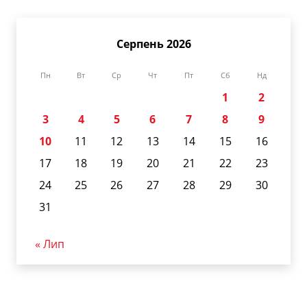
Серпень 2026
Пн
Вт
Ср
Чт
Пт
Сб
Нд
1
2
3
4
5
6
7
8
9
10
11
12
13
14
15
16
17
18
19
20
21
22
23
24
25
26
27
28
29
30
31
« Лип