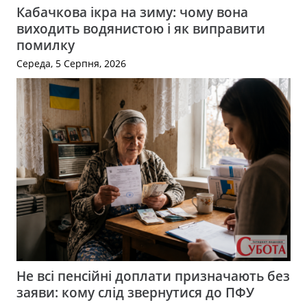
Кабачкова ікра на зиму: чому вона
виходить водянистою і як виправити
помилку
Середа, 5 Серпня, 2026
Не всі пенсійні доплати призначають без
заяви: кому слід звернутися до ПФУ