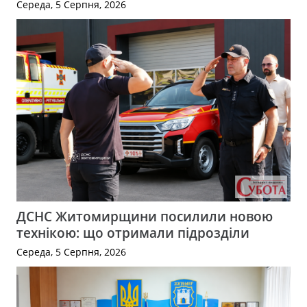
Середа, 5 Серпня, 2026
ДСНС Житомирщини посилили новою
технікою: що отримали підрозділи
Середа, 5 Серпня, 2026