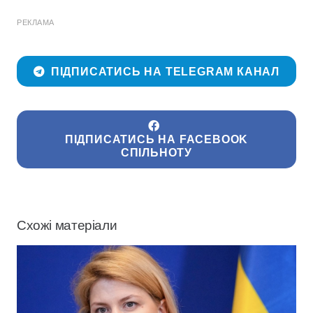
РЕКЛАМА
ПІДПИСАТИСЬ НА TELEGRAM КАНАЛ
ПІДПИСАТИСЬ НА FACEBOOK
СПІЛЬНОТУ
Схожі матеріали