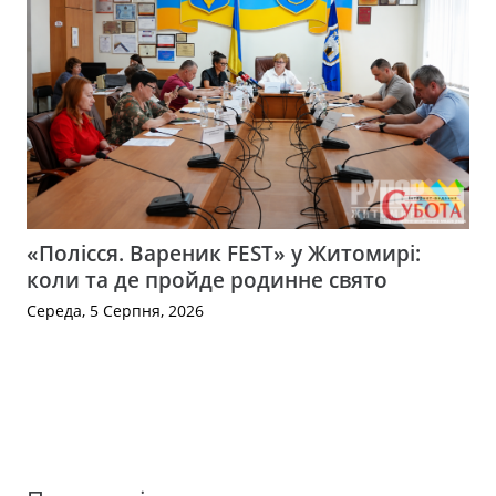
«Полісся. Вареник FEST» у Житомирі:
коли та де пройде родинне свято
Середа, 5 Серпня, 2026