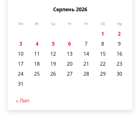
Серпень 2026
Пн
Вт
Ср
Чт
Пт
Сб
Нд
1
2
3
4
5
6
7
8
9
10
11
12
13
14
15
16
17
18
19
20
21
22
23
24
25
26
27
28
29
30
31
« Лип