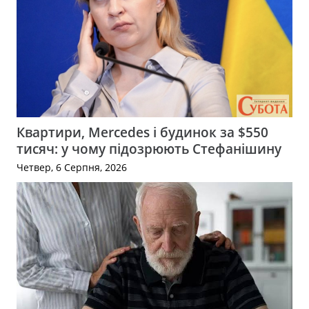
Квартири, Mercedes і будинок за $550
тисяч: у чому підозрюють Стефанішину
Четвер, 6 Серпня, 2026