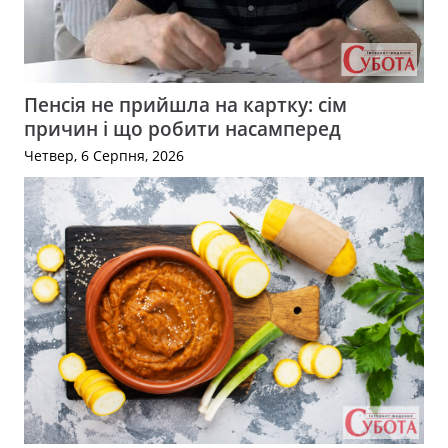
Пенсія не прийшла на картку: сім
причин і що робити насамперед
Четвер, 6 Серпня, 2026