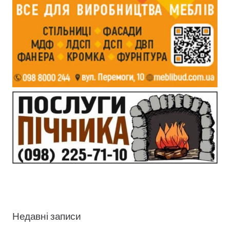
Недавні записи