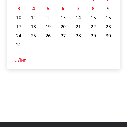
3
4
5
6
7
8
9
10
11
12
13
14
15
16
17
18
19
20
21
22
23
24
25
26
27
28
29
30
31
« Лип