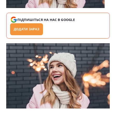
ПІДПИШІТЬСЯ НА НАС В GOOGLE
ДОДАТИ ЗАРАЗ