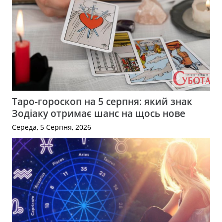
Таро-гороскоп на 5 серпня: який знак
Зодіаку отримає шанс на щось нове
Середа, 5 Серпня, 2026