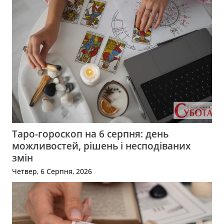
Таро-гороскоп на 6 серпня: день
можливостей, рішень і несподіваних
змін
Четвер, 6 Серпня, 2026