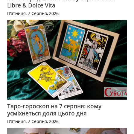
Libre & Dolce Vita
П’ятниця, 7 Серпня, 2026
Таро-гороскоп на 7 серпня: кому
усміхнеться доля цього дня
П’ятниця, 7 Серпня, 2026