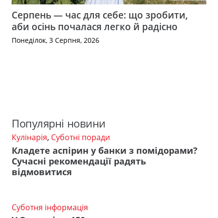
Серпень — час для себе: що зробити,
аби осінь почалася легко й радісно
Понеділок, 3 Серпня, 2026
Популярні новини
Кулінарія
,
Суботні поради
Кладете аспірин у банки з помідорами?
Сучасні рекомендації радять
відмовитися
Суботня інформація