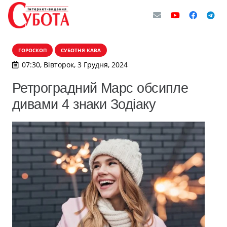
ГОРОСКОП
СУБОТНЯ КАВА
07:30, Вівторок, 3 Грудня, 2024
Ретроградний Марс обсипле
дивами 4 знаки Зодіаку