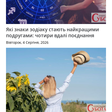
Які знаки зодіаку стають найкращими
подругами: чотири вдалі поєднання
Вівторок, 4 Серпня, 2026