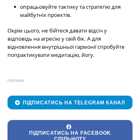
опрацьовуйте тактику та стратегію для
майбутніх проектів.
Окрім цього, не бійтеся давати відсіч у
відповідь на агресію у свій бік. А для
відновлення внутрішньої гармонії спробуйте
попрактикувати медитацію, йогу.
РЕКЛАМА
ПІДПИСАТИСЬ НА TELEGRAM КАНАЛ
ПІДПИСАТИСЬ НА FACEBOOK
СПІЛЬНОТУ