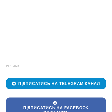
РЕКЛАМА
ПІДПИСАТИСЬ НА TELEGRAM КАНАЛ
ПІДПИСАТИСЬ НА FACEBOOK