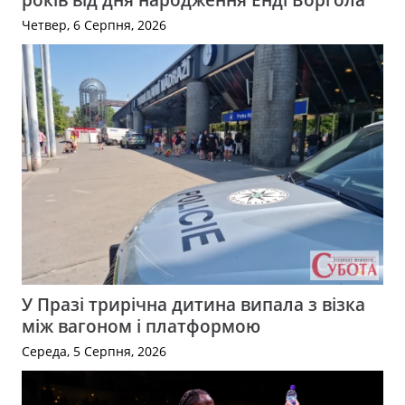
Четвер, 6 Серпня, 2026
У Празі трирічна дитина випала з візка
між вагоном і платформою
Середа, 5 Серпня, 2026