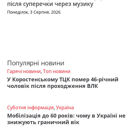
після суперечки через музику
Понеділок, 3 Серпня, 2026
Популярні новини
Гарячі новини
,
Топ новини
У Коростенському ТЦК помер 46-річний
чоловік після проходження ВЛК
Суботня інформація
,
Україна
Мобілізація до 60 років: чому в Україні не
знижують граничний вік