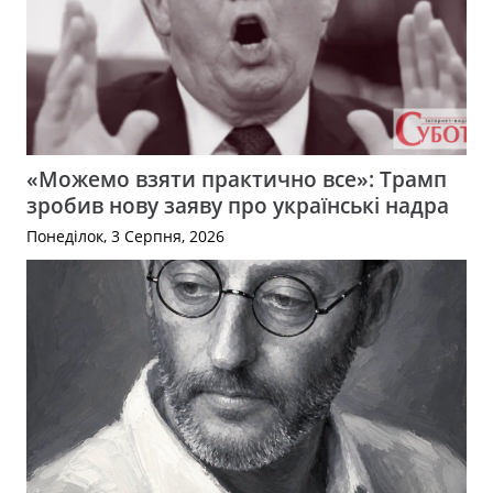
«Можемо взяти практично все»: Трамп
зробив нову заяву про українські надра
Понеділок, 3 Серпня, 2026