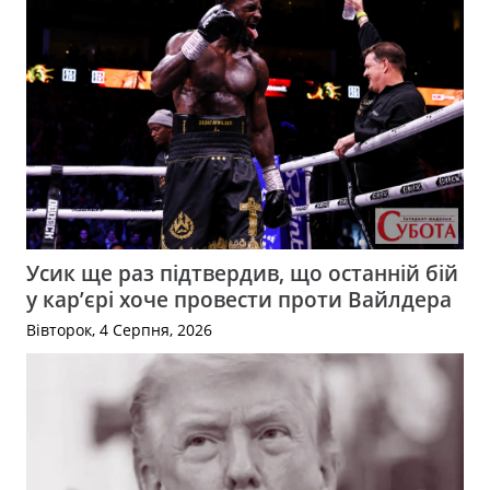
Усик ще раз підтвердив, що останній бій
у кар’єрі хоче провести проти Вайлдера
Вівторок, 4 Серпня, 2026