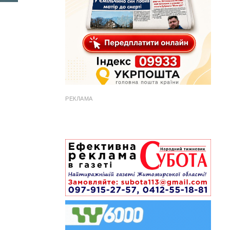
РЕКЛАМА