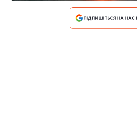
ПІДПИШІТЬСЯ НА НАС 