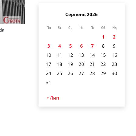
Серпень 2026
Пн
Вт
Ср
Чт
Пт
Сб
Нд
rda
1
2
3
4
5
6
7
8
9
10
11
12
13
14
15
16
17
18
19
20
21
22
23
24
25
26
27
28
29
30
31
« Лип