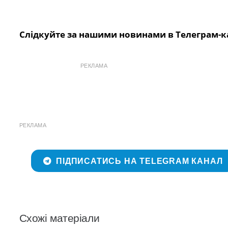
Слідкуйте за нашими новинами в Телеграм-к
РЕКЛАМА
РЕКЛАМА
ПІДПИСАТИСЬ НА TELEGRAM КАНАЛ
Схожі матеріали