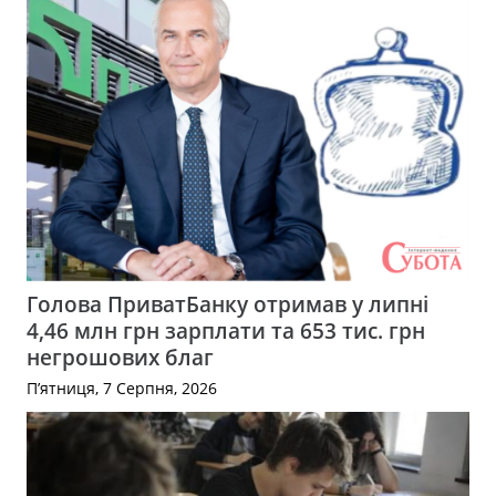
Голова ПриватБанку отримав у липні
4,46 млн грн зарплати та 653 тис. грн
негрошових благ
П’ятниця, 7 Серпня, 2026