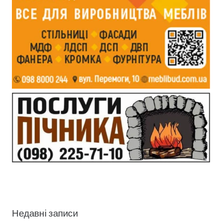
Недавні записи