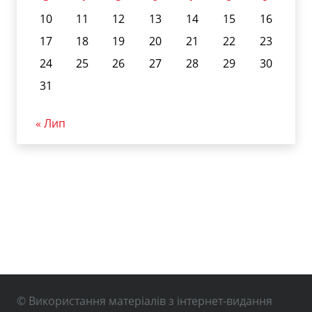
10
11
12
13
14
15
16
17
18
19
20
21
22
23
24
25
26
27
28
29
30
31
« Лип
© Використання матеріалів з інтернет-видання