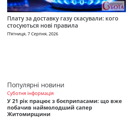
Плату за доставку газу скасували: кого
стосуються нові правила
П’ятниця, 7 Серпня, 2026
Популярні новини
Суботня інформація
У 21 рік працює з боєприпасами: що вже
побачив наймолодший сапер
Житомирщини