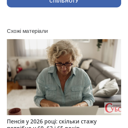
СПІЛЬНОТУ
Схожі матеріали
Пенсія у 2026 році: скільки стажу