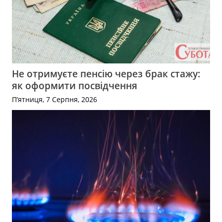
Не отримуєте пенсію через брак стажу:
як оформити посвідчення
П’ятниця, 7 Серпня, 2026