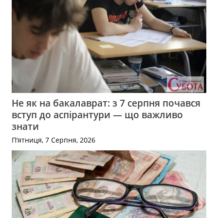
Не як на бакалаврат: з 7 серпня почався
вступ до аспірантури — що важливо
знати
П’ятниця, 7 Серпня, 2026