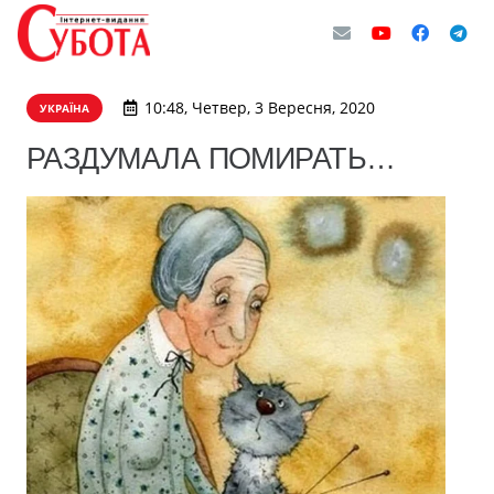
10:48, Четвер, 3 Вересня, 2020
УКРАЇНА
РАЗДУМАЛА ПОМИРАТЬ…