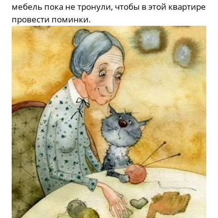
мебель пока не тронули, чтобы в этой квартире
провести поминки.