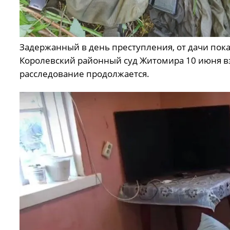
Задержанный в день преступления, от дачи пока
Королевский районный суд Житомира 10 июня вз
расследование продолжается.