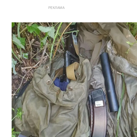
РЕКЛАМА