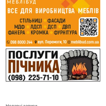
Недавні записи