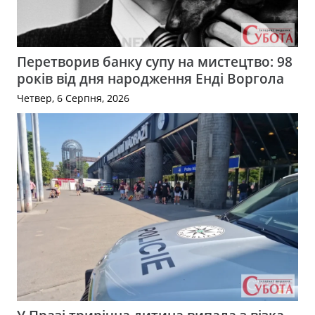
Перетворив банку супу на мистецтво: 98
років від дня народження Енді Воргола
Четвер, 6 Серпня, 2026