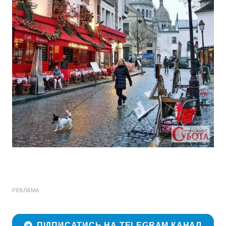
РЕКЛАМА
ПІДПИСАТИСЬ НА TELEGRAM КАНАЛ