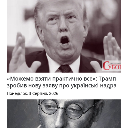
«Можемо взяти практично все»: Трамп
зробив нову заяву про українські надра
Понеділок, 3 Серпня, 2026