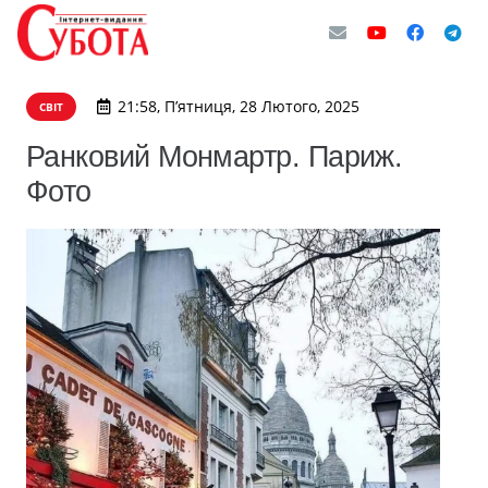
21:58, П’ятниця, 28 Лютого, 2025
СВІТ
Ранковий Монмартр. Париж.
Фото