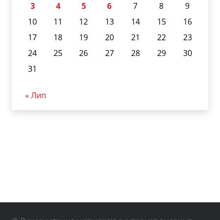
3
4
5
6
7
8
9
10
11
12
13
14
15
16
17
18
19
20
21
22
23
24
25
26
27
28
29
30
31
« Лип