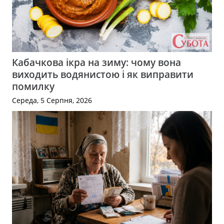
Кабачкова ікра на зиму: чому вона
виходить водянистою і як виправити
помилку
Середа, 5 Серпня, 2026