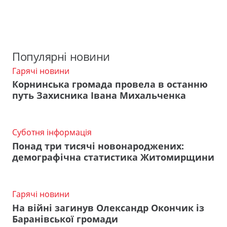
Популярні новини
Гарячі новини
Корнинська громада провела в останню
путь Захисника Івана Михальченка
Суботня інформація
Понад три тисячі новонароджених:
демографічна статистика Житомирщини
Гарячі новини
На війні загинув Олександр Окончик із
Баранівської громади