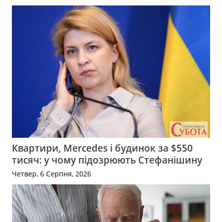
Квартири, Mercedes і будинок за $550
тисяч: у чому підозрюють Стефанішину
Четвер, 6 Серпня, 2026