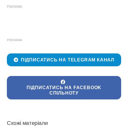
РЕКЛАМА
РЕКЛАМА
ПІДПИСАТИСЬ НА TELEGRAM КАНАЛ
ПІДПИСАТИСЬ НА FACEBOOK
СПІЛЬНОТУ
Схожі матеріали