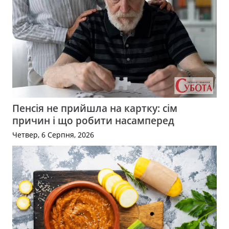
Пенсія не прийшла на картку: сім
причин і що робити насамперед
Четвер, 6 Серпня, 2026