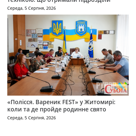
Середа, 5 Серпня, 2026
«Полісся. Вареник FEST» у Житомирі:
коли та де пройде родинне свято
Середа, 5 Серпня, 2026