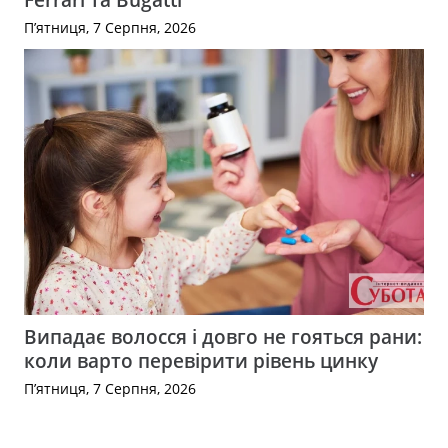
П’ятниця, 7 Серпня, 2026
Випадає волосся і довго не гояться рани:
коли варто перевірити рівень цинку
П’ятниця, 7 Серпня, 2026