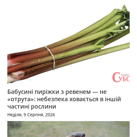
Бабусині пиріжки з ревенем — не
«отрута»: небезпека ховається в іншій
частині рослини
Неділя, 9 Серпня, 2026