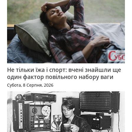
Не тільки їжа і спорт: вчені знайшли ще
один фактор повільного набору ваги
Субота, 8 Серпня, 2026