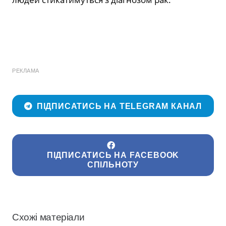
РЕКЛАМА
ПІДПИСАТИСЬ НА TELEGRAM КАНАЛ
ПІДПИСАТИСЬ НА FACEBOOK
СПІЛЬНОТУ
Схожі матеріали