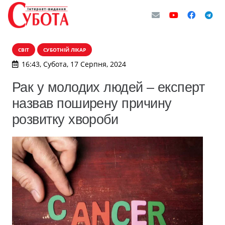
СВІТ
СУБОТНІЙ ЛІКАР
16:43, Субота, 17 Серпня, 2024
Рак у молодих людей – експерт
назвав поширену причину
розвитку хвороби