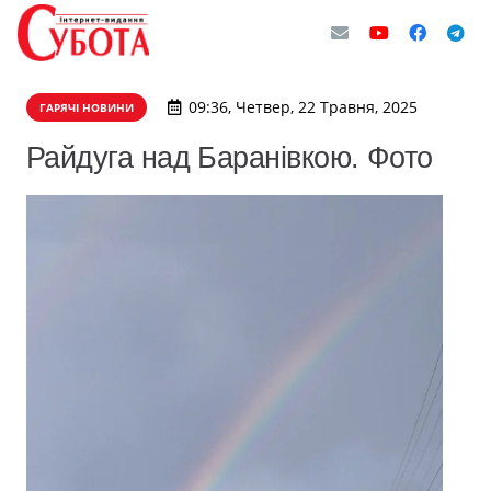
09:36, Четвер, 22 Травня, 2025
ГАРЯЧІ НОВИНИ
Райдуга над Баранівкою. Фото