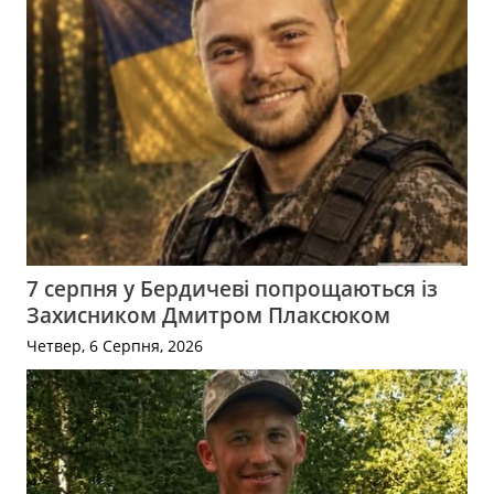
7 серпня у Бердичеві попрощаються із
Захисником Дмитром Плаксюком
Четвер, 6 Серпня, 2026