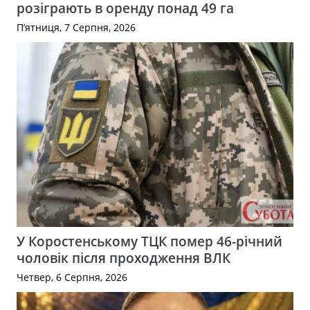
розіграють в оренду понад 49 га
П’ятниця, 7 Серпня, 2026
У Коростенському ТЦК помер 46-річний
чоловік після проходження ВЛК
Четвер, 6 Серпня, 2026