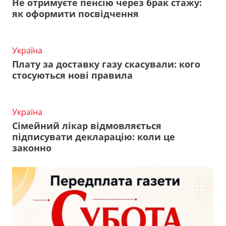
Не отримуєте пенсію через брак стажу:
як оформити посвідчення
Україна
Плату за доставку газу скасували: кого
стосуються нові правила
Україна
Сімейний лікар відмовляється
підписувати декларацію: коли це
законно