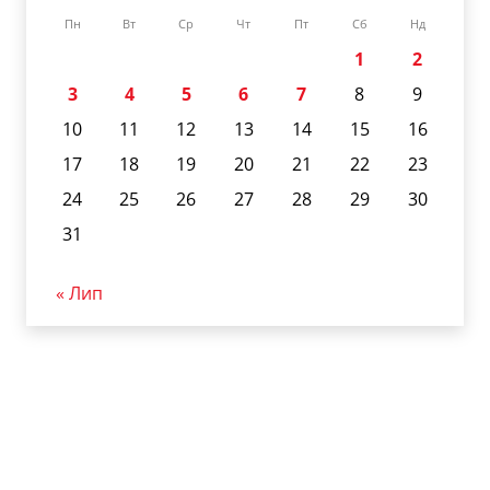
Пн
Вт
Ср
Чт
Пт
Сб
Нд
1
2
3
4
5
6
7
8
9
10
11
12
13
14
15
16
17
18
19
20
21
22
23
24
25
26
27
28
29
30
31
« Лип