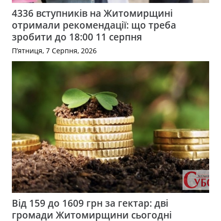
4336 вступників на Житомирщині
отримали рекомендації: що треба
зробити до 18:00 11 серпня
П’ятниця, 7 Серпня, 2026
Від 159 до 1609 грн за гектар: дві
громади Житомирщини сьогодні