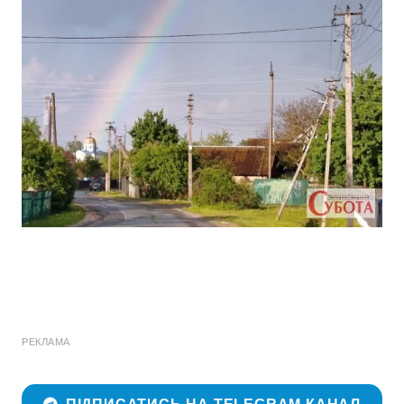
РЕКЛАМА