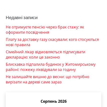
Недавні записи
Не отримуєте пенсію через брак стажу: як
оформити посвідчення
Плату за доставку газу скасували: кого стосуються
нові правила
Сімейний лікар відмовляється підписувати
декларацію: коли це законно
Блискавка підпалила будинок у Житомирському
районі: пожежу ліквідували за годину
Не залишайте вишню до весни: що потрібно
вирізати на дереві саме зараз
Серпень 2026