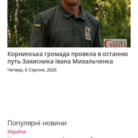
Корнинська громада провела в останню
путь Захисника Івана Михальченка
Четвер, 6 Серпня, 2026
Популярні новини
Україна