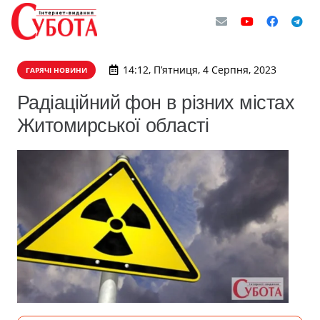
14:12, П’ятниця, 4 Серпня, 2023
ГАРЯЧІ НОВИНИ
Радіаційний фон в різних містах
Житомирської області