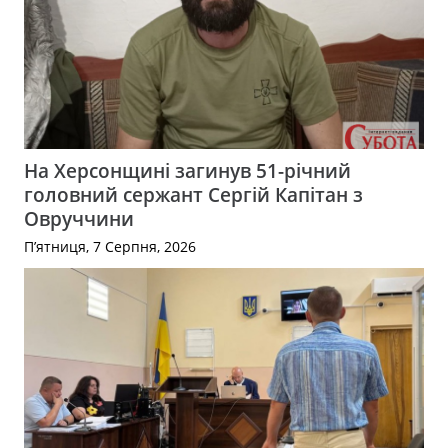
На Херсонщині загинув 51-річний
головний сержант Сергій Капітан з
Овруччини
П’ятниця, 7 Серпня, 2026