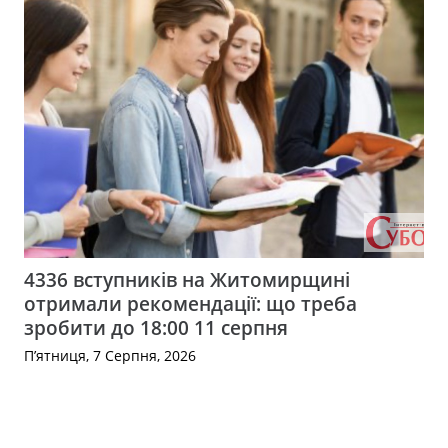
4336 вступників на Житомирщині
отримали рекомендації: що треба
зробити до 18:00 11 серпня
П’ятниця, 7 Серпня, 2026