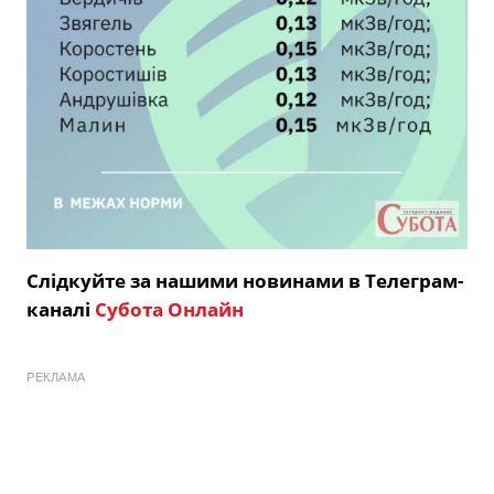
Слідкуйте за нашими новинами в Телеграм-
каналі
Субота Онлайн
РЕКЛАМА