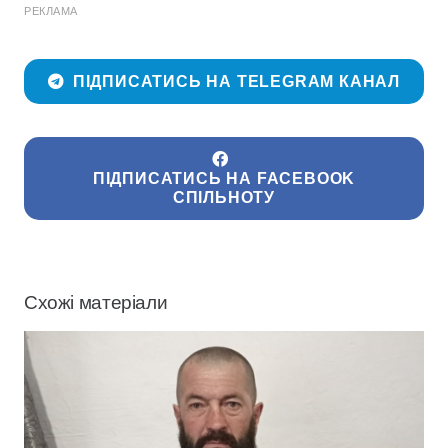
РЕКЛАМА
ПІДПИСАТИСЬ НА TELEGRAM КАНАЛ
ПІДПИСАТИСЬ НА FACEBOOK
СПІЛЬНОТУ
Схожі матеріали