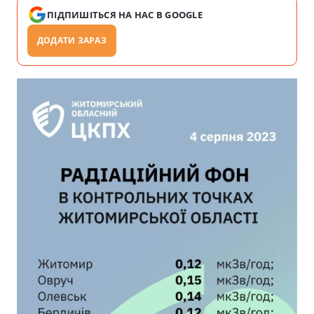
ПІДПИШІТЬСЯ НА НАС В GOOGLE
ДОДАТИ ЗАРАЗ