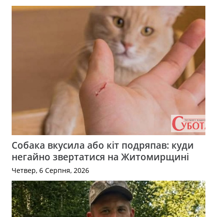
Собака вкусила або кіт подряпав: куди
негайно звертатися на Житомирщині
Четвер, 6 Серпня, 2026