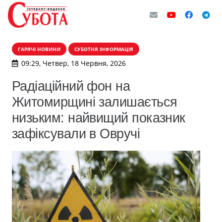
ГАРЯЧІ НОВИНИ
СУБОТНЯ ІНФОРМАЦІЯ
09:29, Четвер, 18 Червня, 2026
Радіаційний фон на
Житомирщині залишається
низьким: найвищий показник
зафіксували в Овручі