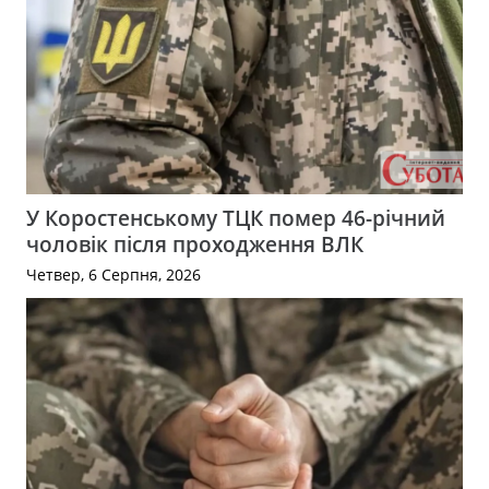
У Коростенському ТЦК помер 46-річний
чоловік після проходження ВЛК
Четвер, 6 Серпня, 2026