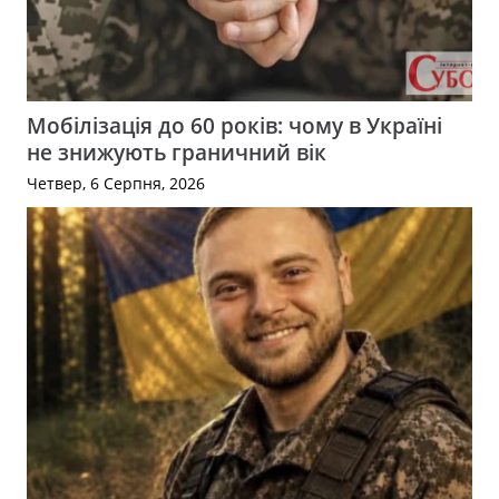
Мобілізація до 60 років: чому в Україні
не знижують граничний вік
Четвер, 6 Серпня, 2026