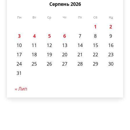
Серпень 2026
Пн
Вт
Ср
Чт
Пт
Сб
Нд
1
2
3
4
5
6
7
8
9
10
11
12
13
14
15
16
17
18
19
20
21
22
23
24
25
26
27
28
29
30
31
« Лип