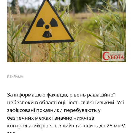
РЕКЛАМА
За інформацією фахівців, рівень радіаційної
небезпеки в області оцінюється як низький. Усі
зафіксовані показники перебувають у
безпечних межах і значно нижчі за
контрольний рівень, який становить до 25 мкР/