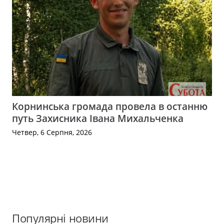
Корнинська громада провела в останню
путь Захисника Івана Михальченка
Четвер, 6 Серпня, 2026
Популярні новини