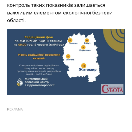
контроль таких показників залишається
важливим елементом екологічної безпеки
області.
РЕКЛАМА