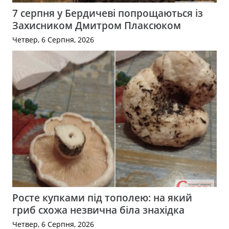
7 серпня у Бердичеві попрощаються із
Захисником Дмитром Плаксюком
Четвер, 6 Серпня, 2026
Росте купками під тополею: на який
гриб схожа незвична біла знахідка
Четвер, 6 Серпня, 2026