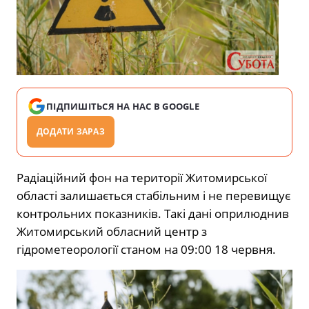
ПІДПИШІТЬСЯ НА НАС В GOOGLE
ДОДАТИ ЗАРАЗ
Радіаційний фон на території Житомирської
області залишається стабільним і не перевищує
контрольних показників. Такі дані оприлюднив
Житомирський обласний центр з
гідрометеорології станом на 09:00 18 червня.