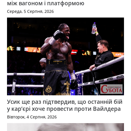
між вагоном і платформою
Середа, 5 Серпня, 2026
Усик ще раз підтвердив, що останній бій
у кар’єрі хоче провести проти Вайлдера
Вівторок, 4 Серпня, 2026