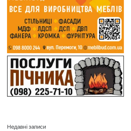
Недавні записи