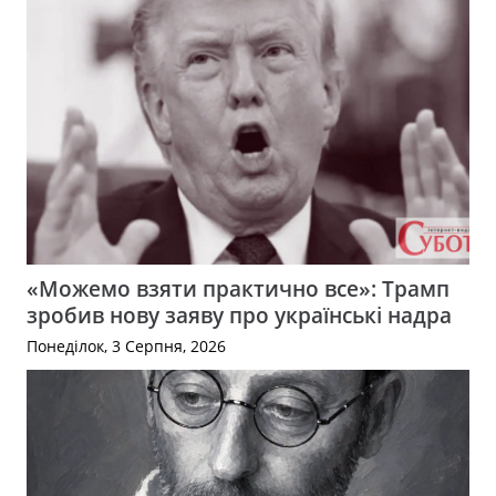
«Можемо взяти практично все»: Трамп
зробив нову заяву про українські надра
Понеділок, 3 Серпня, 2026