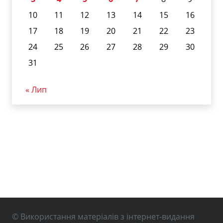
10
11
12
13
14
15
16
17
18
19
20
21
22
23
24
25
26
27
28
29
30
31
« Лип
© Використання матеріалів з інтернет-видання