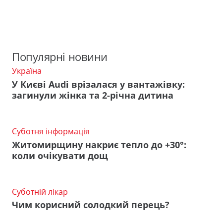
Популярні новини
Україна
У Києві Audi врізалася у вантажівку:
загинули жінка та 2-річна дитина
Суботня інформація
Житомирщину накриє тепло до +30°:
коли очікувати дощ
Суботній лікар
Чим корисний солодкий перець?