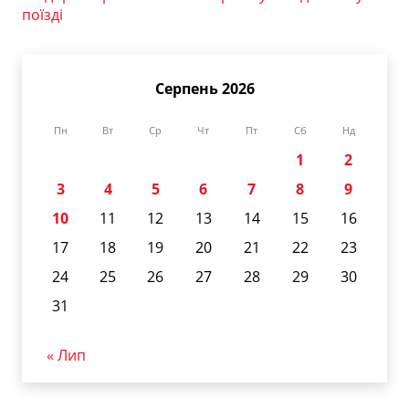
поїзді
Серпень 2026
Пн
Вт
Ср
Чт
Пт
Сб
Нд
1
2
3
4
5
6
7
8
9
10
11
12
13
14
15
16
17
18
19
20
21
22
23
24
25
26
27
28
29
30
31
« Лип