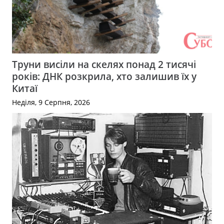
Труни висіли на скелях понад 2 тисячі
років: ДНК розкрила, хто залишив їх у
Китаї
Неділя, 9 Серпня, 2026