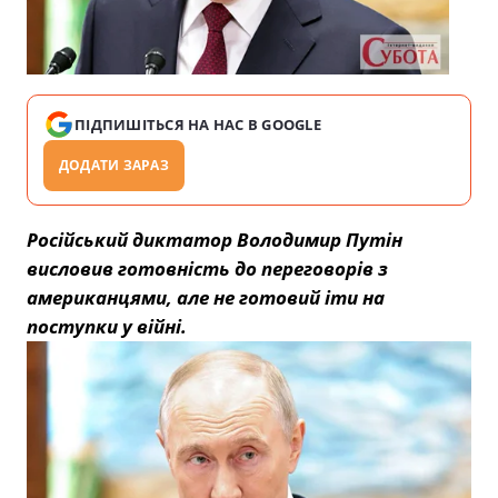
ПІДПИШІТЬСЯ НА НАС В GOOGLE
ДОДАТИ ЗАРАЗ
Російський диктатор Володимир Путін
висловив готовність до переговорів з
американцями, але не готовий іти на
поступки у війні.