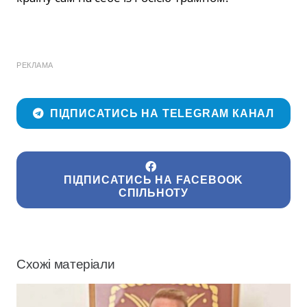
РЕКЛАМА
ПІДПИСАТИСЬ НА TELEGRAM КАНАЛ
ПІДПИСАТИСЬ НА FACEBOOK
СПІЛЬНОТУ
Схожі матеріали