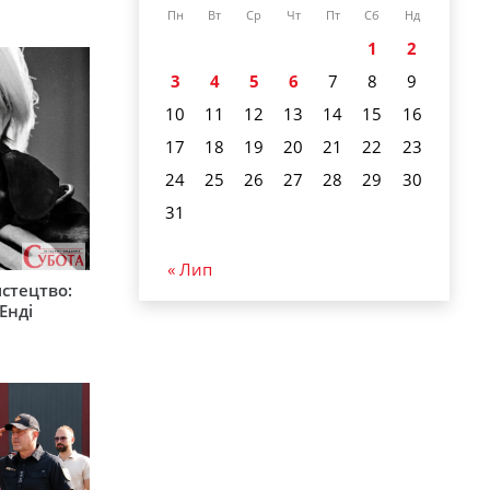
Пн
Вт
Ср
Чт
Пт
Сб
Нд
1
2
3
4
5
6
7
8
9
10
11
12
13
14
15
16
17
18
19
20
21
22
23
24
25
26
27
28
29
30
31
« Лип
стецтво:
Енді