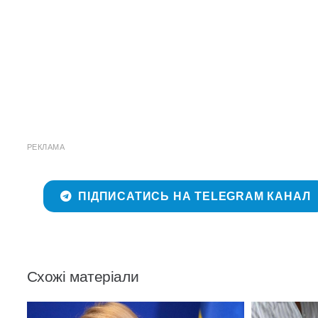
РЕКЛАМА
ПІДПИСАТИСЬ НА TELEGRAM КАНАЛ
Схожі матеріали