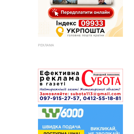
РЕКЛАМА