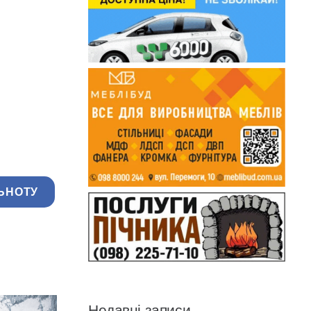
ЬНОТУ
Недавні записи