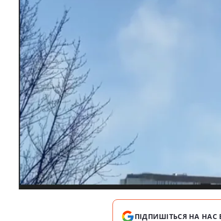
ПІДПИШІТЬСЯ НА НАС 