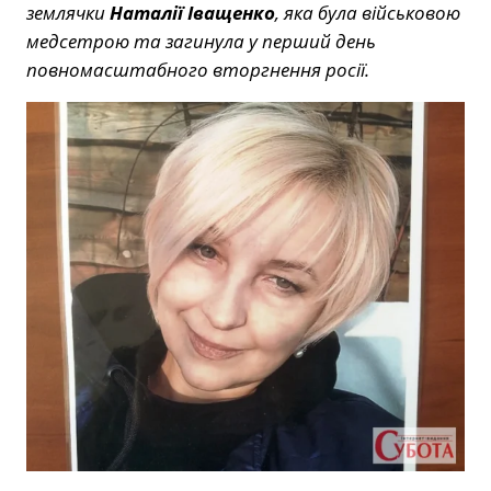
землячки
Наталії Іващенко
, яка була військовою
медсетрою та загинула у перший день
повномасштабного вторгнення росії.