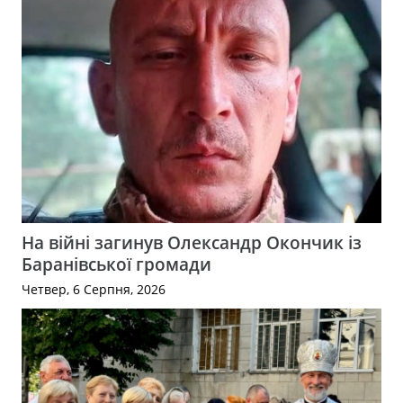
На війні загинув Олександр Окончик із
Баранівської громади
Четвер, 6 Серпня, 2026