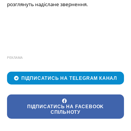
розглянуть надіслане звернення.
РЕКЛАМА
ПІДПИСАТИСЬ НА TELEGRAM КАНАЛ
ПІДПИСАТИСЬ НА FACEBOOK
СПІЛЬНОТУ