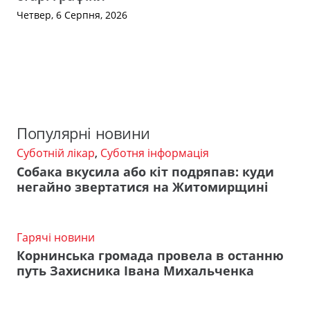
Четвер, 6 Серпня, 2026
Популярні новини
Суботній лікар
,
Суботня інформація
Собака вкусила або кіт подряпав: куди
негайно звертатися на Житомирщині
Гарячі новини
Корнинська громада провела в останню
путь Захисника Івана Михальченка