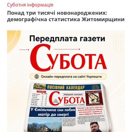
Суботня інформація
Понад три тисячі новонароджених:
демографічна статистика Житомирщини