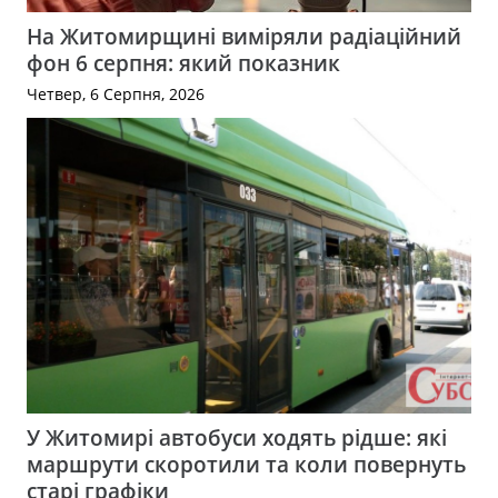
На Житомирщині виміряли радіаційний
фон 6 серпня: який показник
Четвер, 6 Серпня, 2026
У Житомирі автобуси ходять рідше: які
маршрути скоротили та коли повернуть
старі графіки