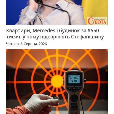
Квартири, Mercedes і будинок за $550
тисяч: у чому підозрюють Стефанішину
Четвер, 6 Серпня, 2026