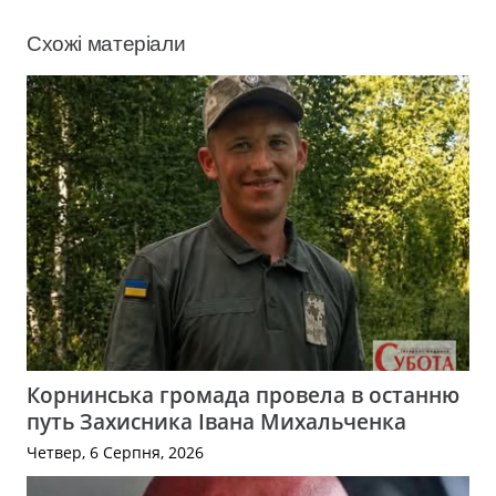
Схожі матеріали
Корнинська громада провела в останню
путь Захисника Івана Михальченка
Четвер, 6 Серпня, 2026