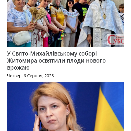
У Свято-Михайлівському соборі
Житомира освятили плоди нового
врожаю
Четвер, 6 Серпня, 2026