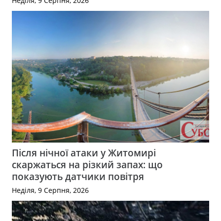
Неділя, 9 Серпня, 2026
Після нічної атаки у Житомирі
скаржаться на різкий запах: що
показують датчики повітря
Неділя, 9 Серпня, 2026