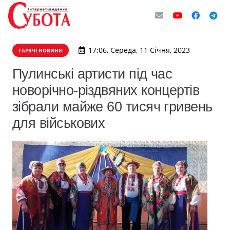
17:06, Середа, 11 Січня, 2023
ГАРЯЧІ НОВИНИ
Пулинські артисти під час
новорічно-різдвяних концертів
зібрали майже 60 тисяч гривень
для військових