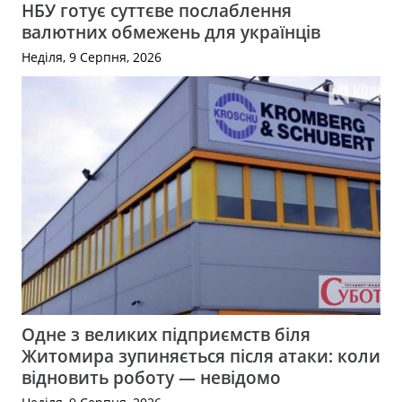
НБУ готує суттєве послаблення
валютних обмежень для українців
Неділя, 9 Серпня, 2026
Одне з великих підприємств біля
Житомира зупиняється після атаки: коли
відновить роботу — невідомо