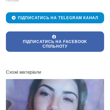
РЕКЛАМА
ПІДПИСАТИСЬ НА TELEGRAM КАНАЛ
ПІДПИСАТИСЬ НА FACEBOOK
СПІЛЬНОТУ
Схожі матеріали