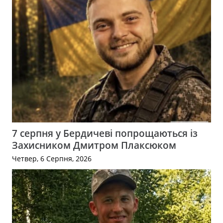
7 серпня у Бердичеві попрощаються із
Захисником Дмитром Плаксюком
Четвер, 6 Серпня, 2026