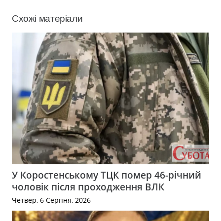
Схожі матеріали
У Коростенському ТЦК помер 46-річний
чоловік після проходження ВЛК
Четвер, 6 Серпня, 2026