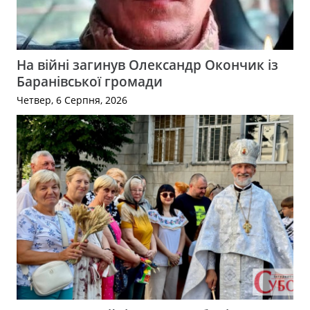
На війні загинув Олександр Окончик із
Баранівської громади
Четвер, 6 Серпня, 2026