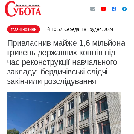
10:57, Середа, 18 Грудня, 2024
ГАРЯЧІ НОВИНИ
Привласнив майже 1,6 мільйона
гривень державних коштів під
час реконструкції навчального
закладу: бердичівські слідчі
закінчили розслідування