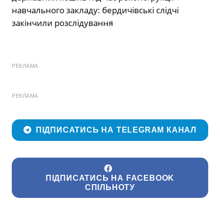
РЕКЛАМА
РЕКЛАМА
ПІДПИСАТИСЬ НА TELEGRAM КАНАЛ
ПІДПИСАТИСЬ НА FACEBOOK
СПІЛЬНОТУ