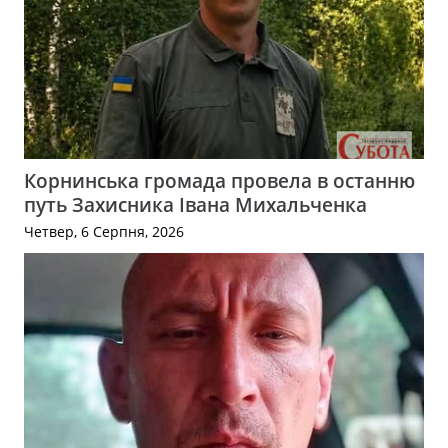
Корнинська громада провела в останню
путь Захисника Івана Михальченка
Четвер, 6 Серпня, 2026