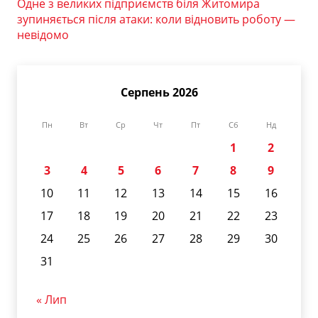
Одне з великих підприємств біля Житомира
зупиняється після атаки: коли відновить роботу —
невідомо
Серпень 2026
Пн
Вт
Ср
Чт
Пт
Сб
Нд
1
2
3
4
5
6
7
8
9
10
11
12
13
14
15
16
17
18
19
20
21
22
23
24
25
26
27
28
29
30
31
« Лип