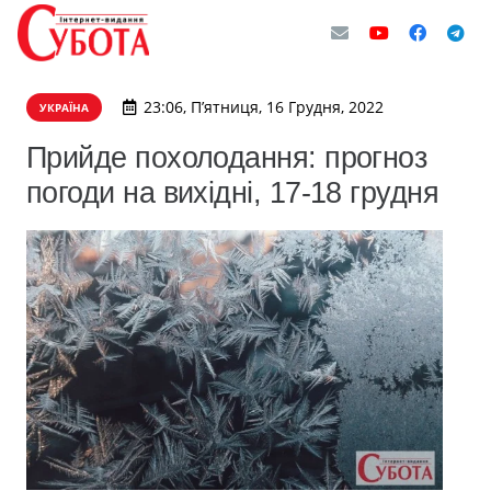
23:06, П’ятниця, 16 Грудня, 2022
УКРАЇНА
Прийде похолодання: прогноз
погоди на вихідні, 17-18 грудня