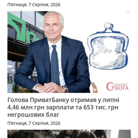
П’ятниця, 7 Серпня, 2026
Голова ПриватБанку отримав у липні
4,46 млн грн зарплати та 653 тис. грн
негрошових благ
П’ятниця, 7 Серпня, 2026