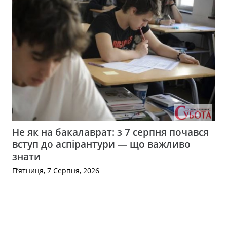
Не як на бакалаврат: з 7 серпня почався
вступ до аспірантури — що важливо
знати
П’ятниця, 7 Серпня, 2026