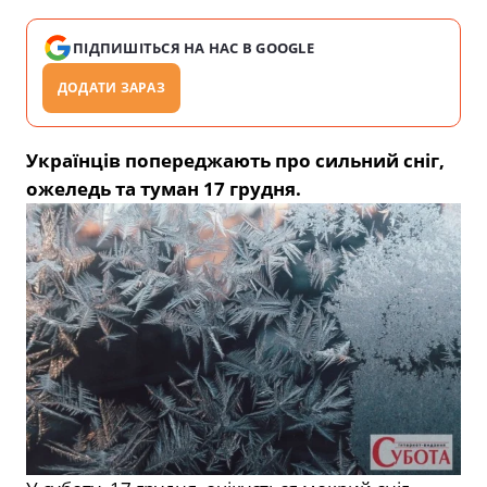
ПІДПИШІТЬСЯ НА НАС В GOOGLE
ДОДАТИ ЗАРАЗ
Українців попереджають про сильний сніг,
ожеледь та туман 17 грудня.