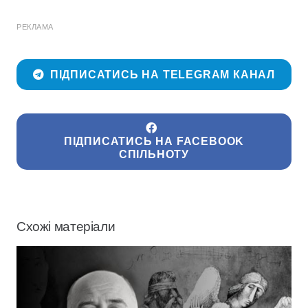
РЕКЛАМА
ПІДПИСАТИСЬ НА TELEGRAM КАНАЛ
ПІДПИСАТИСЬ НА FACEBOOK
СПІЛЬНОТУ
Схожі матеріали