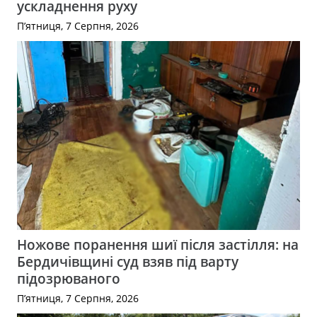
ускладнення руху
П’ятниця, 7 Серпня, 2026
Ножове поранення шиї після застілля: на
Бердичівщині суд взяв під варту
підозрюваного
П’ятниця, 7 Серпня, 2026