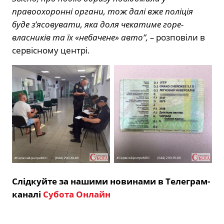
правоохоронні органи, тож далі вже поліція
буде з’ясовувати, яка доля чекатиме горе-
власників та їх «небачене» авто”, –
розповіли в
сервісному центрі.
Слідкуйте за нашими новинами в Телеграм-
каналі
Субота Онлайн