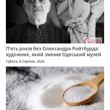
П’ять років без Олександра Ройтбурда:
художник, який змінив Одеський музей
Субота, 8 Серпня, 2026