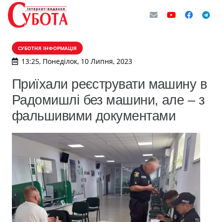
СУБОТНЯ ІНФОРМАЦІЯ
13:25, Понеділок, 10 Липня, 2023
Приїхали реєструвати машину в
Радомишлі без машини, але – з
фальшивими документами