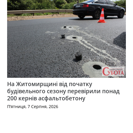
На Житомирщині від початку
будівельного сезону перевірили понад
200 кернів асфальтобетону
П’ятниця, 7 Серпня, 2026