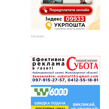
РЕКЛАМА