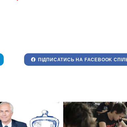
ПІДПИСАТИСЬ НА FACEBOOK СПІЛ