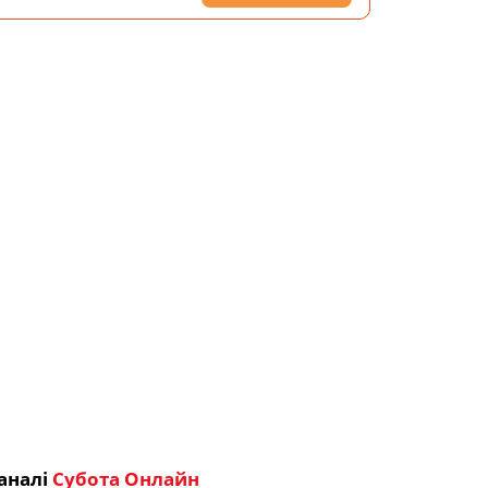
аналі
Субота Онлайн