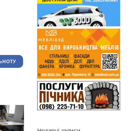
ЬНОТУ
Недавні записи