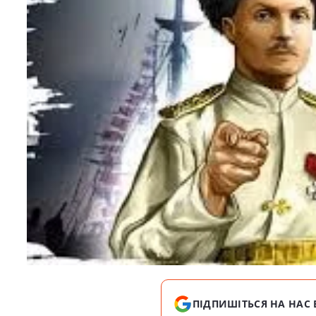
ПІДПИШІТЬСЯ НА НАС 