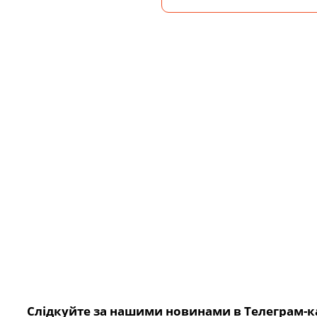
Слідкуйте за нашими новинами в Телеграм-к