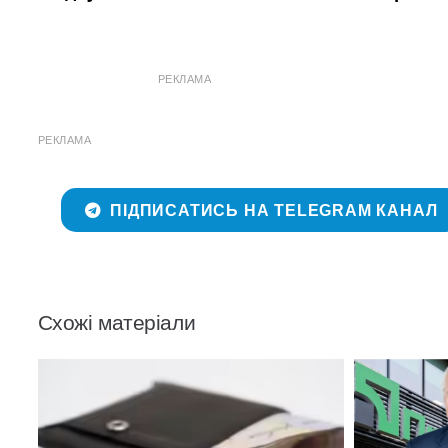
РЕКЛАМА
РЕКЛАМА
ПІДПИСАТИСЬ НА TELEGRAM КАНАЛ
Схожі матеріали