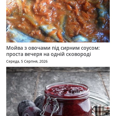
Мойва з овочами під сирним соусом:
проста вечеря на одній сковороді
Середа, 5 Серпня, 2026