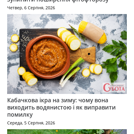
Четвер, 6 Серпня, 2026
Кабачкова ікра на зиму: чому вона
виходить водянистою і як виправити
помилку
Середа, 5 Серпня, 2026