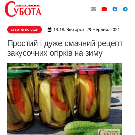
13:18, Вівторок, 29 Червня, 2021
СУБОТНІ ПОРАДИ
Простий і дуже смачний рецепт
закусочних огірків на зиму