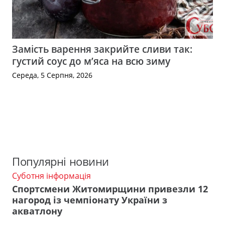
Замість варення закрийте сливи так:
густий соус до м’яса на всю зиму
Середа, 5 Серпня, 2026
Популярні новини
Суботня інформація
Спортсмени Житомирщини привезли 12
нагород із чемпіонату України з
акватлону