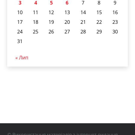
3
4
5
6
7
8
9
10
11
12
13
14
15
16
17
18
19
20
21
22
23
24
25
26
27
28
29
30
31
« Лип
© Використання матеріалів з інтернет-видання