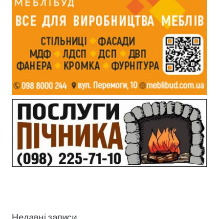
Недавні записи