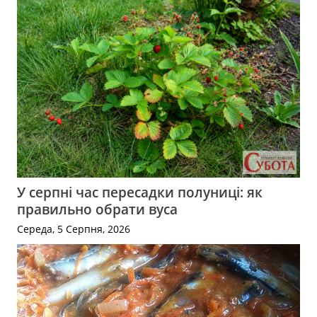
У серпні час пересадки полуниці: як
правильно обрати вуса
Середа, 5 Серпня, 2026