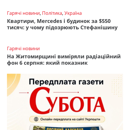
Гарячі новини
,
Політика
,
Україна
Квартири, Mercedes і будинок за $550
тисяч: у чому підозрюють Стефанішину
Гарячі новини
На Житомирщині виміряли радіаційний
фон 6 серпня: який показник