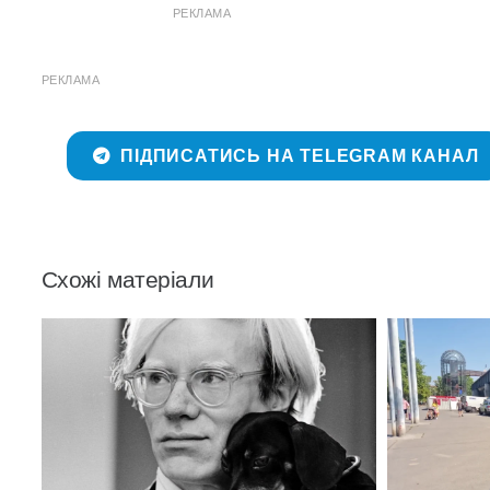
РЕКЛАМА
РЕКЛАМА
ПІДПИСАТИСЬ НА TELEGRAM КАНАЛ
Схожі матеріали