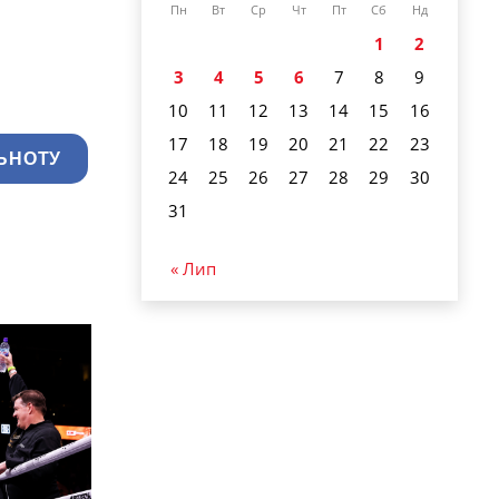
Пн
Вт
Ср
Чт
Пт
Сб
Нд
1
2
3
4
5
6
7
8
9
10
11
12
13
14
15
16
17
18
19
20
21
22
23
ЬНОТУ
24
25
26
27
28
29
30
31
« Лип