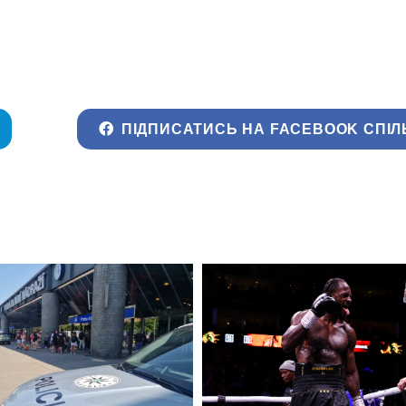
ПІДПИСАТИСЬ НА FACEBOOK СПІЛ