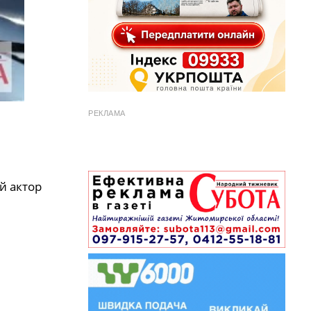
РЕКЛАМА
й актор