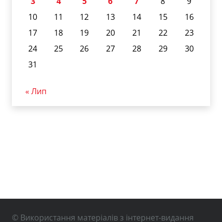
3
4
5
6
7
8
9
10
11
12
13
14
15
16
17
18
19
20
21
22
23
24
25
26
27
28
29
30
31
« Лип
© Використання матеріалів з інтернет-видання