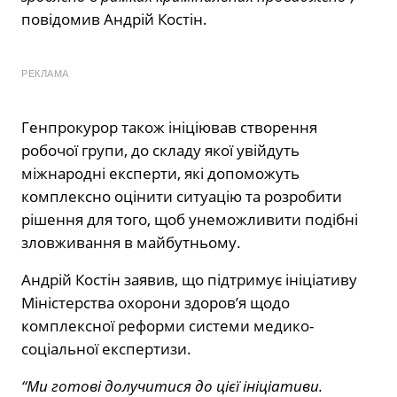
повідомив Андрій Костін.
РЕКЛАМА
Генпрокурор також ініціював створення
робочої групи, до складу якої увійдуть
міжнародні експерти, які допоможуть
комплексно оцінити ситуацію та розробити
рішення для того, щоб унеможливити подібні
зловживання в майбутньому.
Андрій Костін заявив, що підтримує ініціативу
Міністерства охорони здоров’я щодо
комплексної реформи системи медико-
соціальної експертизи.
“Ми готові долучитися до цієї ініціативи.