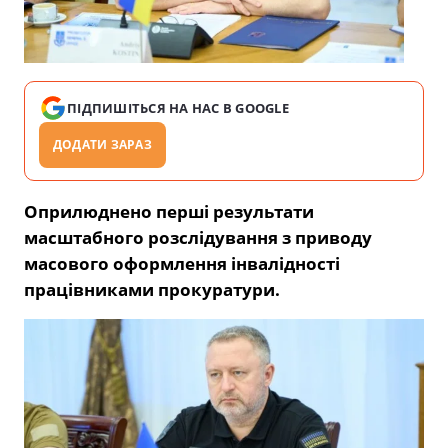
ПІДПИШІТЬСЯ НА НАС В GOOGLE
ДОДАТИ ЗАРАЗ
Оприлюднено перші результати
масштабного розслідування з приводу
масового оформлення інвалідності
працівниками прокуратури.