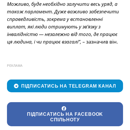
Можливо, буде необхідно залучити весь уряд, а
також парламент. Дуже важливо забезпечити
справедливість, зокрема у встановленні
виплат, які люди отримують у зв’язку з
інвалідністю — незалежно від того, де працює
ця людина, і чи працює взагалі”,
– зазначив він.
РЕКЛАМА
ПІДПИСАТИСЬ НА TELEGRAM КАНАЛ
ПІДПИСАТИСЬ НА FACEBOOK
СПІЛЬНОТУ