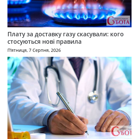
Плату за доставку газу скасували: кого
стосуються нові правила
П’ятниця, 7 Серпня, 2026