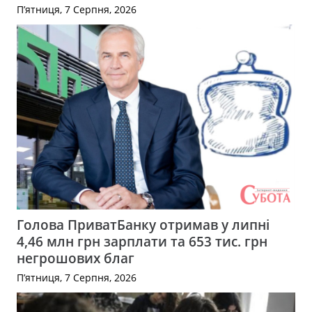
П’ятниця, 7 Серпня, 2026
Голова ПриватБанку отримав у липні
4,46 млн грн зарплати та 653 тис. грн
негрошових благ
П’ятниця, 7 Серпня, 2026