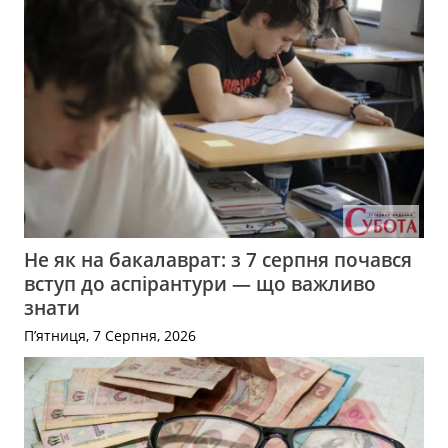
Не як на бакалаврат: з 7 серпня почався
вступ до аспірантури — що важливо
знати
П’ятниця, 7 Серпня, 2026