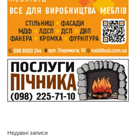
Недавні записи