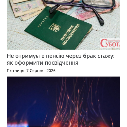
Не отримуєте пенсію через брак стажу:
як оформити посвідчення
П’ятниця, 7 Серпня, 2026