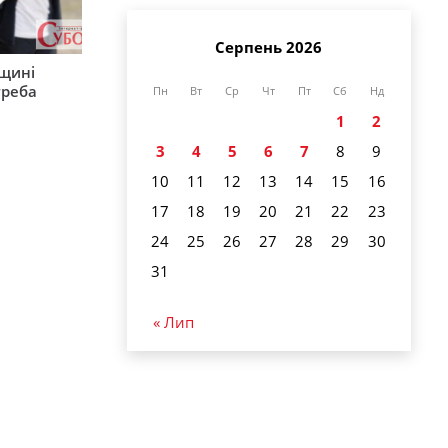
Серпень 2026
рщині
треба
Пн
Вт
Ср
Чт
Пт
Сб
Нд
1
2
3
4
5
6
7
8
9
10
11
12
13
14
15
16
17
18
19
20
21
22
23
24
25
26
27
28
29
30
31
« Лип