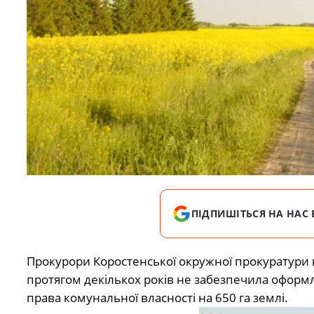
ПІДПИШІТЬСЯ НА НАС 
Прокурори Коростенської окружної прокуратури 
протягом декількох років не забезпечила оформ
права комунальної власності на 650 га землі.