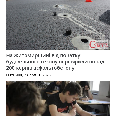
На Житомирщині від початку
будівельного сезону перевірили понад
200 кернів асфальтобетону
П’ятниця, 7 Серпня, 2026