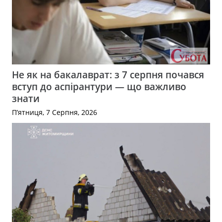
Не як на бакалаврат: з 7 серпня почався
вступ до аспірантури — що важливо
знати
П’ятниця, 7 Серпня, 2026