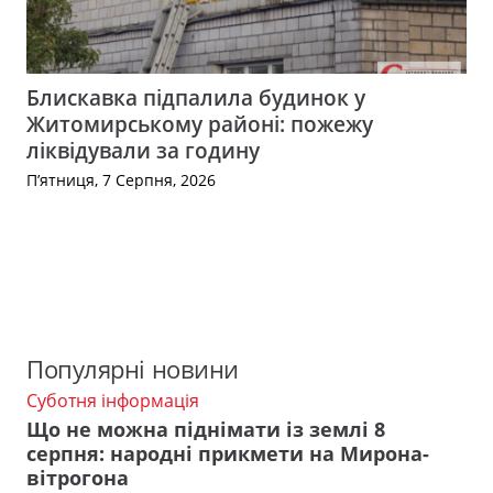
Блискавка підпалила будинок у
Житомирському районі: пожежу
ліквідували за годину
П’ятниця, 7 Серпня, 2026
Популярні новини
Суботня інформація
Що не можна піднімати із землі 8
серпня: народні прикмети на Мирона-
вітрогона