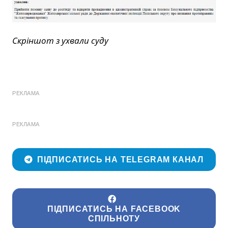
Скріншот з ухвали суду
РЕКЛАМА
РЕКЛАМА
ПІДПИСАТИСЬ НА TELEGRAM КАНАЛ
ПІДПИСАТИСЬ НА FACEBOOK
СПІЛЬНОТУ