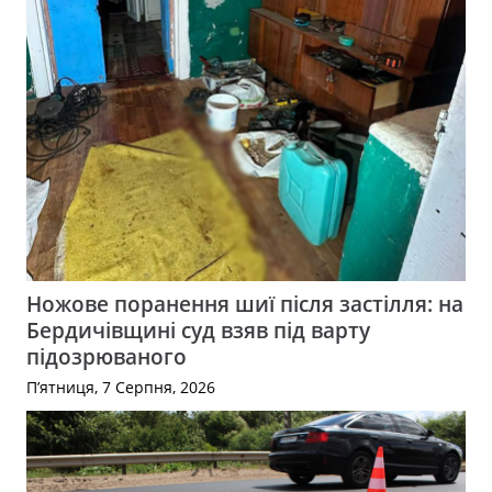
Ножове поранення шиї після застілля: на
Бердичівщині суд взяв під варту
підозрюваного
П’ятниця, 7 Серпня, 2026