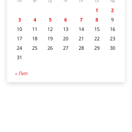
Пн
Вт
Ср
Чт
Пт
Сб
Нд
1
2
3
4
5
6
7
8
9
10
11
12
13
14
15
16
17
18
19
20
21
22
23
24
25
26
27
28
29
30
31
« Лип