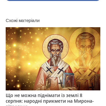
Схожі матеріали
Що не можна піднімати із землі 8
серпня: народні прикмети на Мирона-