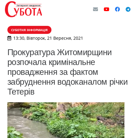
СУБОТНЯ ІНФОРМАЦІЯ
13:30, Вівторок, 21 Вересня, 2021
Прокуратура Житомирщини
розпочала кримінальне
провадження за фактом
забруднення водоканалом річки
Тетерів