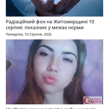
Радіаційний фон на Житомирщині 10
серпня: показник у межах норми
Понеділок, 10 Серпня, 2026