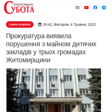
09:42, Вівторок, 6 Травня, 2025
ГАРЯЧІ НОВИНИ
Прокуратура виявила
порушення з майном дитячих
закладів у трьох громадах
Житомирщини