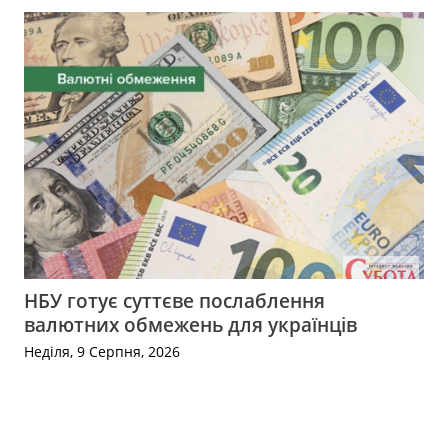
НБУ готує суттєве послаблення
валютних обмежень для українців
Неділя, 9 Серпня, 2026