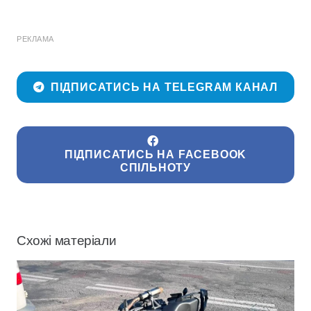
РЕКЛАМА
ПІДПИСАТИСЬ НА TELEGRAM КАНАЛ
ПІДПИСАТИСЬ НА FACEBOOK
СПІЛЬНОТУ
Схожі матеріали