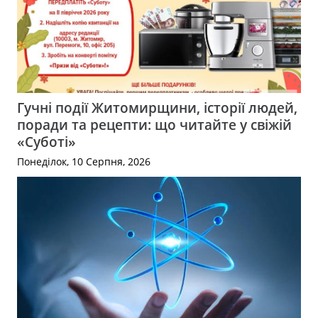
Гучні події Житомирщини, історії людей,
поради та рецепти: що читайте у свіжій
«Суботі»
Понеділок, 10 Серпня, 2026