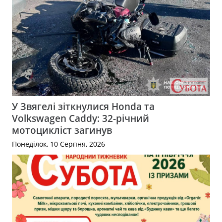
У Звягелі зіткнулися Honda та
Volkswagen Caddy: 32-річний
мотоцикліст загинув
Понеділок, 10 Серпня, 2026